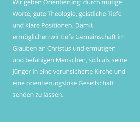
Wir geben Orientierung: durch mutige
Worte, gute Theologie, geistliche Tiefe
und klare Positionen. Damit
ermöglichen wir tiefe Gemeinschaft im
Glauben an Christus und ermutigen
und befähigen Menschen, sich als seine
Jünger in eine verunsicherte Kirche und
eine orientierungslose Gesellschaft
senden zu lassen.