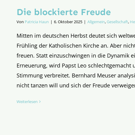
Die blockierte Freude
Von
Patricia Haun
|
6. Oktober 2025
|
Allgemein
,
Gesellschaft
,
He
Mitten im deutschen Herbst deutet sich weltwe
Frühling der Katholischen Kirche an. Aber nich
freuen. Statt einzuschwingen in die Dynamik ei
Erneuerung, wird Papst Leo schlechtgemacht 
Stimmung verbreitet. Bernhard Meuser analysie
nicht tanzen will und sich der Freude verweiger
Weiterlesen