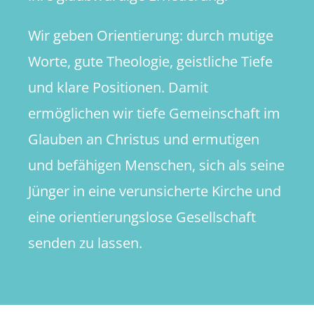
Wir geben Orientierung: durch mutige
Worte, gute Theologie, geistliche Tiefe
und klare Positionen. Damit
ermöglichen wir tiefe Gemeinschaft im
Glauben an Christus und ermutigen
und befähigen Menschen, sich als seine
Jünger in eine verunsicherte Kirche und
eine orientierungslose Gesellschaft
senden zu lassen.