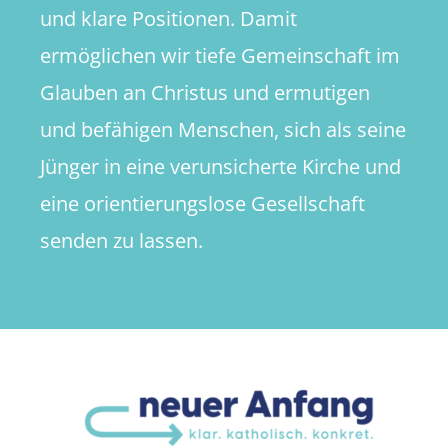
und klare Positionen. Damit
ermöglichen wir tiefe Gemeinschaft im
Glauben an Christus und ermutigen
und befähigen Menschen, sich als seine
Jünger in eine verunsicherte Kirche und
eine orientierungslose Gesellschaft
senden zu lassen.