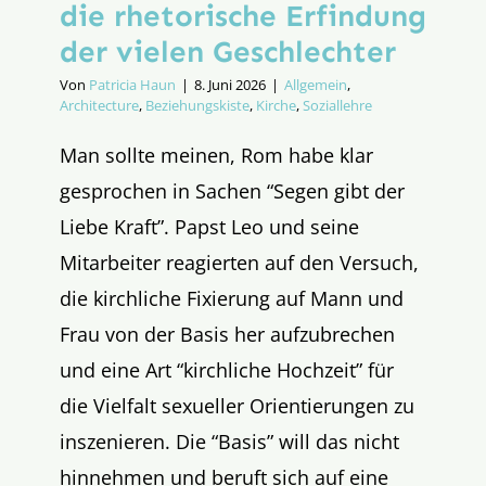
die rhetorische Erfindung
der vielen Geschlechter
Von
Patricia Haun
|
8. Juni 2026
|
Allgemein
,
Architecture
,
Beziehungskiste
,
Kirche
,
Soziallehre
Man sollte meinen, Rom habe klar
gesprochen in Sachen “Segen gibt der
Liebe Kraft”. Papst Leo und seine
Mitarbeiter reagierten auf den Versuch,
die kirchliche Fixierung auf Mann und
Frau von der Basis her aufzubrechen
und eine Art “kirchliche Hochzeit” für
die Vielfalt sexueller Orientierungen zu
inszenieren. Die “Basis” will das nicht
hinnehmen und beruft sich auf eine