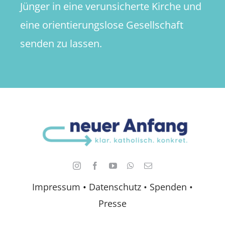
Jünger in eine verunsicherte Kirche und
eine orientierungslose Gesellschaft
senden zu lassen.
Impressum
•
Datenschutz •
Spenden
•
Presse