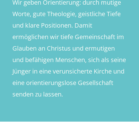
Wir geben Orientierung: durch mutige
Worte, gute Theologie, geistliche Tiefe
und klare Positionen. Damit
ermöglichen wir tiefe Gemeinschaft im
Glauben an Christus und ermutigen
und befähigen Menschen, sich als seine
Jünger in eine verunsicherte Kirche und
eine orientierungslose Gesellschaft
senden zu lassen.