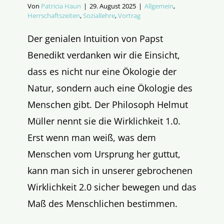
Von
Patricia Haun
|
29. August 2025
|
Allgemein
,
Herrschaftszeiten
,
Soziallehre
,
Vortrag
Der genialen Intuition von Papst
Benedikt verdanken wir die Einsicht,
dass es nicht nur eine Ökologie der
Natur, sondern auch eine Ökologie des
Menschen gibt. Der Philosoph Helmut
Müller nennt sie die Wirklichkeit 1.0.
Erst wenn man weiß, was dem
Menschen vom Ursprung her guttut,
kann man sich in unserer gebrochenen
Wirklichkeit 2.0 sicher bewegen und das
Maß des Menschlichen bestimmen.