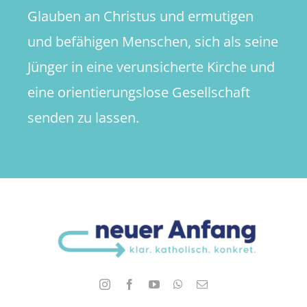
Glauben an Christus und ermutigen
und befähigen Menschen, sich als seine
Jünger in eine verunsicherte Kirche und
eine orientierungslose Gesellschaft
senden zu lassen.