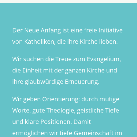
Geld
aufwiege
Der Neue Anfang ist eine freie Initiative
von Katholiken, die ihre Kirche lieben.
Wir suchen die Treue zum Evangelium,
die Einheit mit der ganzen Kirche und
ihre glaubwürdige Erneuerung.
Wir geben Orientierung: durch mutige
Worte, gute Theologie, geistliche Tiefe
und klare Positionen. Damit
ermöglichen wir tiefe Gemeinschaft im