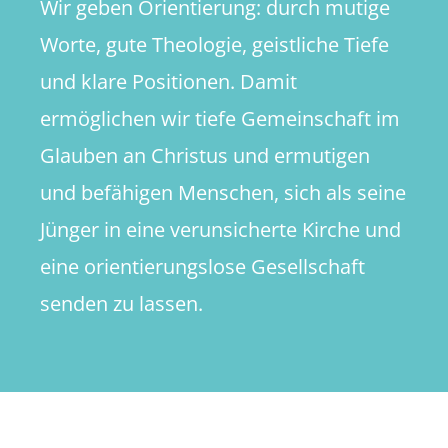
Wir geben Orientierung: durch mutige
Worte, gute Theologie, geistliche Tiefe
und klare Positionen. Damit
ermöglichen wir tiefe Gemeinschaft im
Glauben an Christus und ermutigen
und befähigen Menschen, sich als seine
Jünger in eine verunsicherte Kirche und
eine orientierungslose Gesellschaft
senden zu lassen.