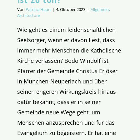
Von
Patricia Haun
|
4. Oktober 2023
|
Allgemein
,
Architecture
Wie geht es einem leidenschaftlichen
Seelsorger, wenn er davon liest, dass
immer mehr Menschen die Katholische
Kirche verlassen? Bodo Windolf ist
Pfarrer der Gemeinde Christus Erlöser
in München-Neuperlach und über
seinen engeren Wirkungskreis hinaus
dafür bekannt, dass er in seiner
Gemeinde neue Wege geht, um
Menschen anzusprechen und für das
Evangelium zu begeistern. Er hat eine