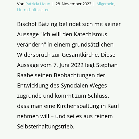
Von
Patricia Haun
|
28. November 2023
|
Allgemein
,
Herrschaftszeiten
Bischof Bätzing befindet sich mit seiner
Aussage "Ich will den Katechismus
verändern" in einem grundsätzlichen
Widerspruch zur Gesamtkirche. Diese
Aussage vom 7. Juni 2022 legt Stephan
Raabe seinen Beobachtungen der
Entwicklung des Synodalen Weges
zugrunde und kommt zum Schluss,
dass man eine Kirchenspaltung in Kauf
nehmen will – und sei es aus reinem
Selbsterhaltungstrieb.