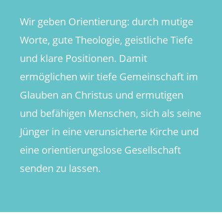
Wir geben Orientierung: durch mutige
Worte, gute Theologie, geistliche Tiefe
und klare Positionen. Damit
ermöglichen wir tiefe Gemeinschaft im
Glauben an Christus und ermutigen
und befähigen Menschen, sich als seine
Jünger in eine verunsicherte Kirche und
eine orientierungslose Gesellschaft
senden zu lassen.