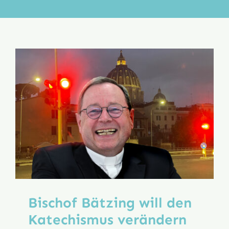
Aktion
Veröffentlichungen
Bischof Bätzing will den
Katechismus verändern