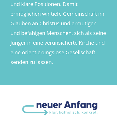
und klare Positionen. Damit
ermöglichen wir tiefe Gemeinschaft im
Glauben an Christus und ermutigen
und befähigen Menschen, sich als seine
Jünger in eine verunsicherte Kirche und
eine orientierungslose Gesellschaft
senden zu lassen.