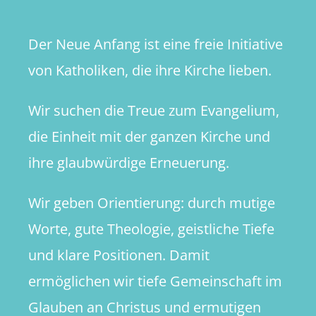
Guten
Der Neue Anfang ist eine freie Initiative
von Katholiken, die ihre Kirche lieben.
Wir suchen die Treue zum Evangelium,
die Einheit mit der ganzen Kirche und
ihre glaubwürdige Erneuerung.
Wir geben Orientierung: durch mutige
Worte, gute Theologie, geistliche Tiefe
und klare Positionen. Damit
ermöglichen wir tiefe Gemeinschaft im
Glauben an Christus und ermutigen