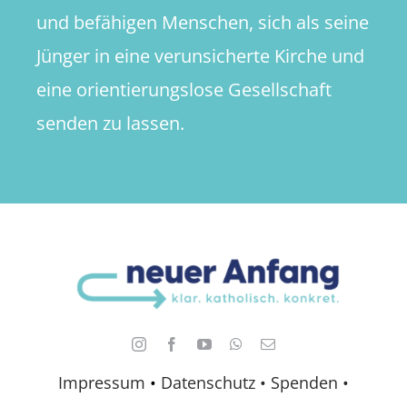
und befähigen Menschen, sich als seine
Jünger in eine verunsicherte Kirche und
eine orientierungslose Gesellschaft
senden zu lassen.
Impressum
•
Datenschutz •
Spenden
•