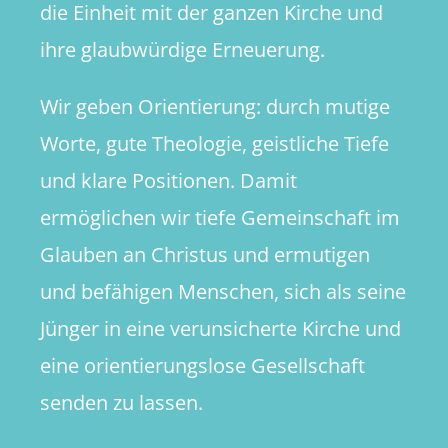
die Einheit mit der ganzen Kirche und
ihre glaubwürdige Erneuerung.
Wir geben Orientierung: durch mutige
Worte, gute Theologie, geistliche Tiefe
und klare Positionen. Damit
ermöglichen wir tiefe Gemeinschaft im
Glauben an Christus und ermutigen
und befähigen Menschen, sich als seine
Jünger in eine verunsicherte Kirche und
eine orientierungslose Gesellschaft
senden zu lassen.