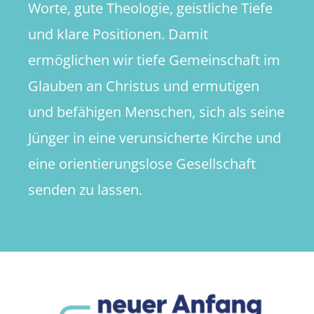
Worte, gute Theologie, geistliche Tiefe
und klare Positionen. Damit
ermöglichen wir tiefe Gemeinschaft im
Glauben an Christus und ermutigen
und befähigen Menschen, sich als seine
Jünger in eine verunsicherte Kirche und
eine orientierungslose Gesellschaft
senden zu lassen.