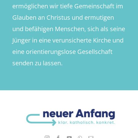
ermöglichen wir tiefe Gemeinschaft im
Glauben an Christus und ermutigen
und befähigen Menschen, sich als seine
Jünger in eine verunsicherte Kirche und
eine orientierungslose Gesellschaft
senden zu lassen.