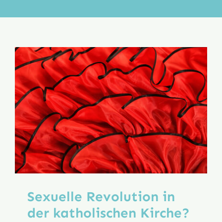
Aktion
Veröffentlichungen
Sexuelle Revolution in
der katholischen Kirche?