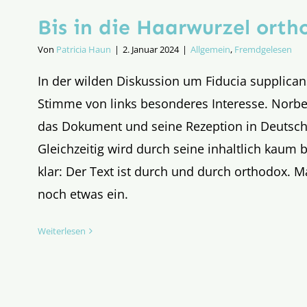
Bis in die Haarwurzel orth
Von
Patricia Haun
|
2. Januar 2024
|
Allgemein
,
Fremdgelesen
In der wilden Diskussion um Fiducia supplican
Stimme von links besonderes Interesse. Norbert
das Dokument und seine Rezeption in Deutsch
Gleichzeitig wird durch seine inhaltlich kaum 
klar: Der Text ist durch und durch orthodox. M
noch etwas ein.
Weiterlesen