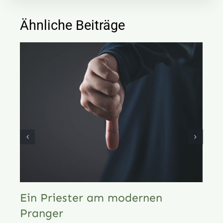
Ähnliche Beiträge
Ein Priester am modernen
Pranger