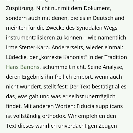
Zuspitzung. Nicht nur mit dem Dokument,
sondern auch mit denen, die es in Deutschland
meinten für die Zwecke des Synodalen Wegs
instrumentalisieren zu können – wie namentlich
Irme Stetter-Karp. Andererseits, wieder einmal:
Lüdecke, der „korrekte Kanonist“ in der Tradition
Hans Barions
, schummelt nicht. Seine Analyse,
deren Ergebnis ihn freilich empört, wenn auch
nicht wundert, stellt fest: Der Text bestätigt alles
das, was galt und was er selbst unerträglich
findet. Mit anderen Worten: Fiducia supplicans
ist vollständig orthodox. Wir empfehlen den
Text dieses wahrlich unverdächtigen Zeugen