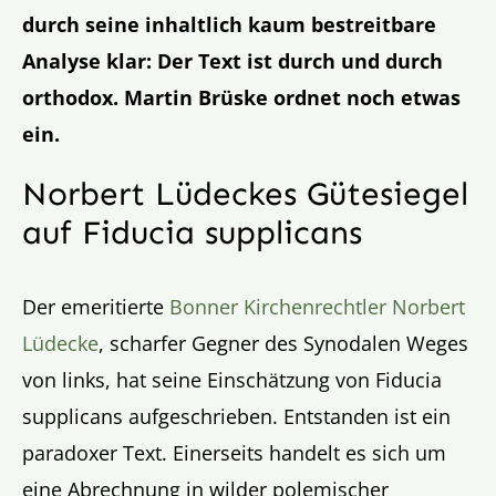
durch seine inhaltlich kaum bestreitbare
Analyse klar: Der Text ist durch und durch
orthodox. Martin Brüske ordnet noch etwas
ein.
Norbert Lüdeckes Gütesiegel
auf Fiducia supplicans
Der emeritierte
Bonner Kirchenrechtler Norbert
Lüdecke
, scharfer Gegner des Synodalen Weges
von links, hat seine Einschätzung von Fiducia
supplicans aufgeschrieben. Entstanden ist ein
paradoxer Text. Einerseits handelt es sich um
eine Abrechnung in wilder polemischer