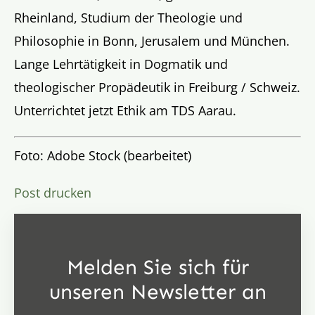
Rheinland, Studium der Theologie und
Philosophie in Bonn, Jerusalem und München.
Lange Lehrtätigkeit in Dogmatik und
theologischer Propädeutik in Freiburg / Schweiz.
Unterrichtet jetzt Ethik am TDS Aarau.
Foto: Adobe Stock (bearbeitet)
Post drucken
Melden Sie sich für
unseren Newsletter an