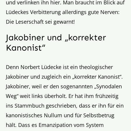
und verlinken ihn hier. Man braucht im Blick auf
Lüdeckes Verbitterung allerdings gute Nerven:
Die Leserschaft sei gewarnt!
Jakobiner und „korrekter
Kanonist“
Denn Norbert Lüdecke ist ein theologischer
Jakobiner und zugleich ein „korrekter Kanonist“.
Jakobiner, weil er den sogenannten „Synodalen
Weg“ weit links überholt. Er hat ihm frühzeitig
ins Stammbuch geschrieben, dass er ihn für ein
kanonistisches Nullum und für Selbstbetrug
hält. Dass es Emanzipation vom System