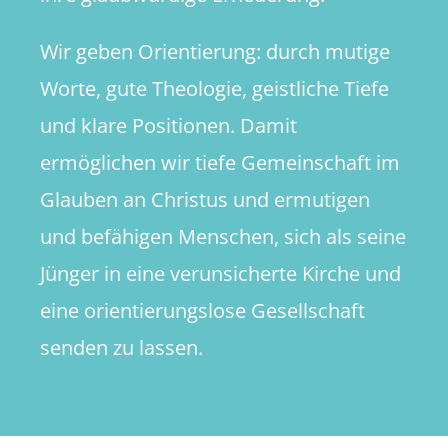
Wir geben Orientierung: durch mutige
Worte, gute Theologie, geistliche Tiefe
und klare Positionen. Damit
ermöglichen wir tiefe Gemeinschaft im
Glauben an Christus und ermutigen
und befähigen Menschen, sich als seine
Jünger in eine verunsicherte Kirche und
eine orientierungslose Gesellschaft
senden zu lassen.