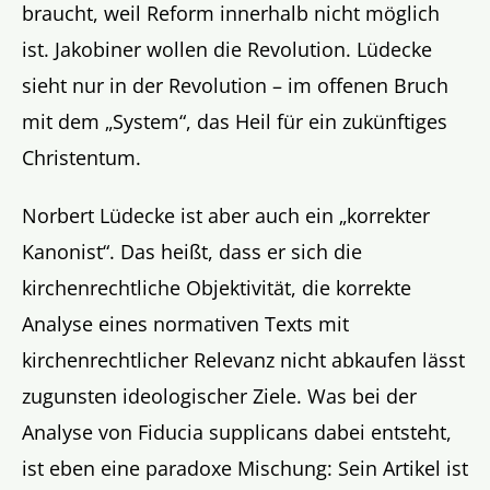
braucht, weil Reform innerhalb nicht möglich
ist. Jakobiner wollen die Revolution. Lüdecke
sieht nur in der Revolution – im offenen Bruch
mit dem „System“, das Heil für ein zukünftiges
Christentum.
Norbert Lüdecke ist aber auch ein „korrekter
Kanonist“. Das heißt, dass er sich die
kirchenrechtliche Objektivität, die korrekte
Analyse eines normativen Texts mit
kirchenrechtlicher Relevanz nicht abkaufen lässt
zugunsten ideologischer Ziele. Was bei der
Analyse von Fiducia supplicans dabei entsteht,
ist eben eine paradoxe Mischung: Sein Artikel ist