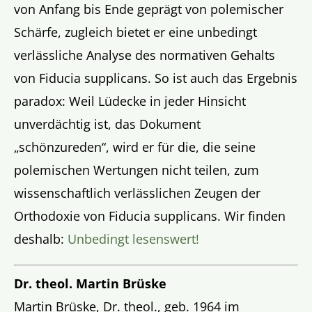
von Anfang bis Ende geprägt von polemischer
Schärfe, zugleich bietet er eine unbedingt
verlässliche Analyse des normativen Gehalts
von Fiducia supplicans. So ist auch das Ergebnis
paradox: Weil Lüdecke in jeder Hinsicht
unverdächtig ist, das Dokument
„schönzureden“, wird er für die, die seine
polemischen Wertungen nicht teilen, zum
wissenschaftlich verlässlichen Zeugen der
Orthodoxie von Fiducia supplicans. Wir finden
deshalb:
Unbedingt lesenswert!
Dr. theol. Martin Brüske
Martin Brüske, Dr. theol., geb. 1964 im