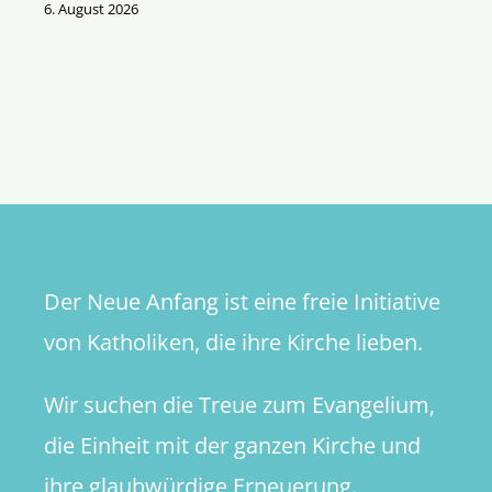
6. August 2026
Der Neue Anfang ist eine freie Initiative
von Katholiken, die ihre Kirche lieben.
Wir suchen die Treue zum Evangelium,
die Einheit mit der ganzen Kirche und
ihre glaubwürdige Erneuerung.