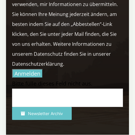
verwenden, mir Informationen zu übermitteln.
Sie können Ihre Meinung jederzeit ändern, am
besten indem Sie auf den „Abbestellen“-Link
klicken, den Sie unter jeder Mail finden, die Sie
von uns erhalten. Weitere Informationen zu
unserem Datenschutz finden Sie in unserer
Datenschutzerklärung.
Anmelden
Bitte fülle dieses Feld nicht aus.
Newsletter Archiv