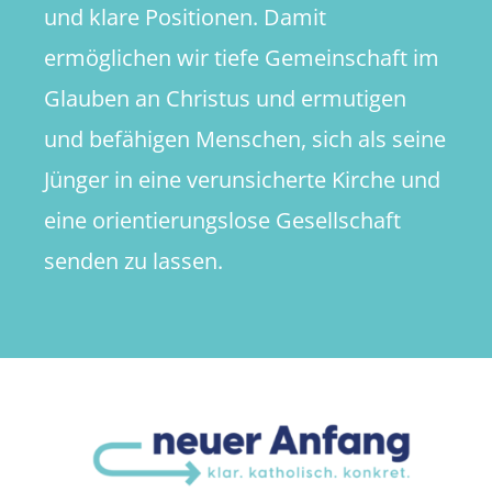
und klare Positionen. Damit
ermöglichen wir tiefe Gemeinschaft im
Glauben an Christus und ermutigen
und befähigen Menschen, sich als seine
Jünger in eine verunsicherte Kirche und
eine orientierungslose Gesellschaft
senden zu lassen.