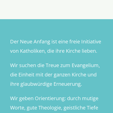
nahme
Gottes
Der Neue Anfang ist eine freie Initiative
von Katholiken, die ihre Kirche lieben.
Wir suchen die Treue zum Evangelium,
die Einheit mit der ganzen Kirche und
ihre glaubwürdige Erneuerung.
Wir geben Orientierung: durch mutige
Worte, gute Theologie, geistliche Tiefe