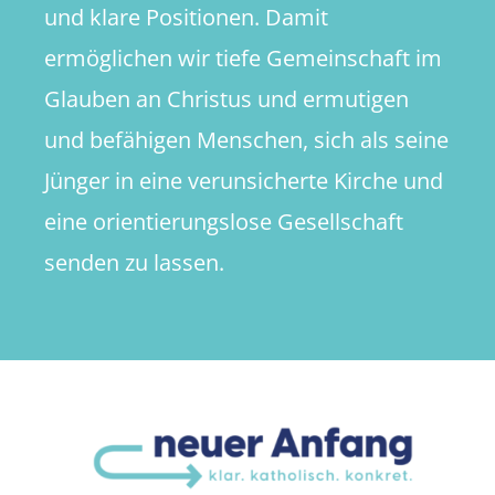
und klare Positionen. Damit
ermöglichen wir tiefe Gemeinschaft im
Glauben an Christus und ermutigen
und befähigen Menschen, sich als seine
Jünger in eine verunsicherte Kirche und
eine orientierungslose Gesellschaft
senden zu lassen.