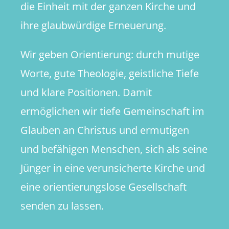
die Einheit mit der ganzen Kirche und
ihre glaubwürdige Erneuerung.
Wir geben Orientierung: durch mutige
Worte, gute Theologie, geistliche Tiefe
und klare Positionen. Damit
ermöglichen wir tiefe Gemeinschaft im
Glauben an Christus und ermutigen
und befähigen Menschen, sich als seine
Jünger in eine verunsicherte Kirche und
eine orientierungslose Gesellschaft
senden zu lassen.