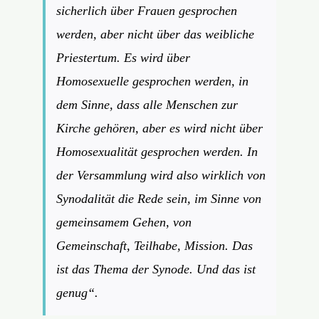
sicherlich über Frauen gesprochen
werden, aber nicht über das weibliche
Priestertum. Es wird über
Homosexuelle gesprochen werden, in
dem Sinne, dass alle Menschen zur
Kirche gehören, aber es wird nicht über
Homosexualität gesprochen werden. In
der Versammlung wird also wirklich von
Synodalität die Rede sein, im Sinne von
gemeinsamem Gehen, von
Gemeinschaft, Teilhabe, Mission. Das
ist das Thema der Synode. Und das ist
genug“.