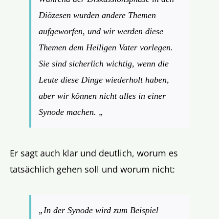
Diözesen wurden andere Themen
aufgeworfen, und wir werden diese
Themen dem Heiligen Vater vorlegen.
Sie sind sicherlich wichtig, wenn die
Leute diese Dinge wiederholt haben,
aber wir können nicht alles in einer
Synode machen. „
Er sagt auch klar und deutlich, worum es
tatsächlich gehen soll und worum nicht:
„In der Synode wird zum Beispiel