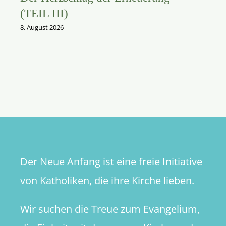
(TEIL III)
8. August 2026
Der Neue Anfang ist eine freie Initiative
von Katholiken, die ihre Kirche lieben.
Wir suchen die Treue zum Evangelium,