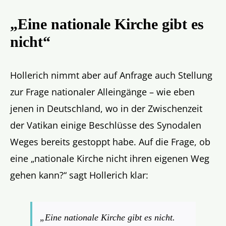
„Eine nationale Kirche gibt es
nicht“
Hollerich nimmt aber auf Anfrage auch Stellung
zur Frage nationaler Alleingänge – wie eben
jenen in Deutschland, wo in der Zwischenzeit
der Vatikan einige Beschlüsse des Synodalen
Weges bereits gestoppt habe. Auf die Frage, ob
eine „nationale Kirche nicht ihren eigenen Weg
gehen kann?“ sagt Hollerich klar:
„Eine nationale Kirche gibt es nicht.