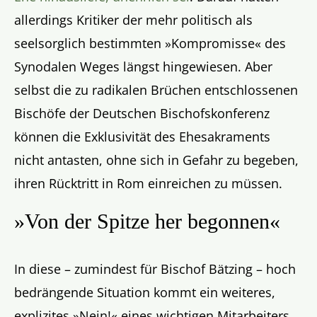
allerdings Kritiker der mehr politisch als
seelsorglich bestimmten »Kompromisse« des
Synodalen Weges längst hingewiesen. Aber
selbst die zu radikalen Brüchen entschlossenen
Bischöfe der Deutschen Bischofskonferenz
können die Exklusivität des Ehesakraments
nicht antasten, ohne sich in Gefahr zu begeben,
ihren Rücktritt in Rom einreichen zu müssen.
»Von der Spitze her begonnen«
In diese – zumindest für Bischof Bätzing – hoch
bedrängende Situation kommt ein weiteres,
explizites »Nein!« eines wichtigen Mitarbeiters