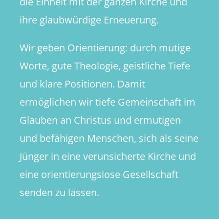
die Einheit mit der ganzen Kirche und
ihre glaubwürdige Erneuerung.
Wir geben Orientierung: durch mutige
Worte, gute Theologie, geistliche Tiefe
und klare Positionen. Damit
ermöglichen wir tiefe Gemeinschaft im
Glauben an Christus und ermutigen
und befähigen Menschen, sich als seine
Jünger in eine verunsicherte Kirche und
eine orientierungslose Gesellschaft
senden zu lassen.