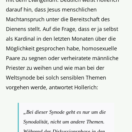
darauf hin, dass Jesus menschlichen
Machtanspruch unter die Bereitschaft des
Dienens stellt. Auf die Frage, dass er ja selbst
als Kardinal in den letzten Monaten über die
Möglichkeit gesprochen habe, homosexuelle
Paare zu segnen oder verheiratete männliche
Priester zu weihen und wie man bei der
Weltsynode bei solch sensiblen Themen
vorgehen werde, antwortet Hollerich:
„Bei dieser Synode geht es nur um die
Synodalität, nicht um andere Themen.
Während der Diskussionsphase in den