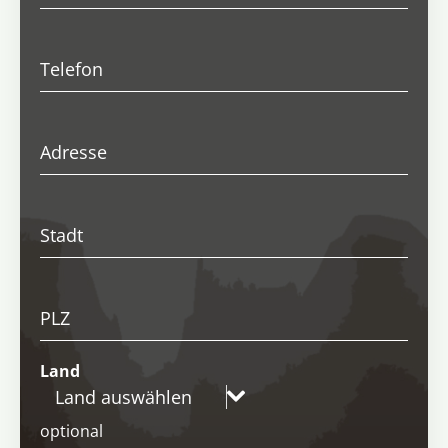
Telefon
Adresse
Stadt
PLZ
Land
Land auswählen
optional