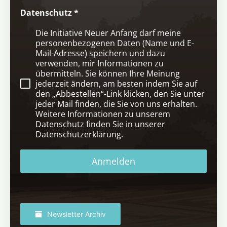
Datenschutz
*
Die Initiative Neuer Anfang darf meine
personenbezogenen Daten (Name und E-
Mail-Adresse) speichern und dazu
verwenden, mir Informationen zu
übermitteln. Sie können Ihre Meinung
jederzeit ändern, am besten indem Sie auf
den „Abbestellen“-Link klicken, den Sie unter
jeder Mail finden, die Sie von uns erhalten.
Weitere Informationen zu unserem
Datenschutz finden Sie in unserer
Datenschutzerklärung.
Anmelden
Newsletter Archiv