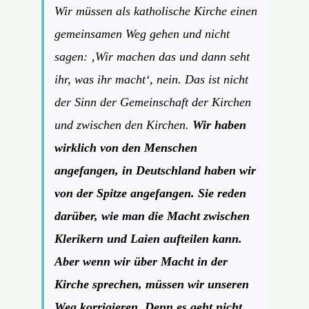
Wir müssen als katholische Kirche einen
gemeinsamen Weg gehen und nicht
sagen: ‚Wir machen das und dann seht
ihr, was ihr macht‘, nein. Das ist nicht
der Sinn der Gemeinschaft der Kirchen
und zwischen den Kirchen.
Wir haben
wirklich von den Menschen
angefangen, in Deutschland haben wir
von der Spitze angefangen. Sie reden
darüber, wie man die Macht zwischen
Klerikern und Laien aufteilen kann.
Aber wenn wir über Macht in der
Kirche sprechen, müssen wir unseren
Weg korrigieren. Denn es geht nicht