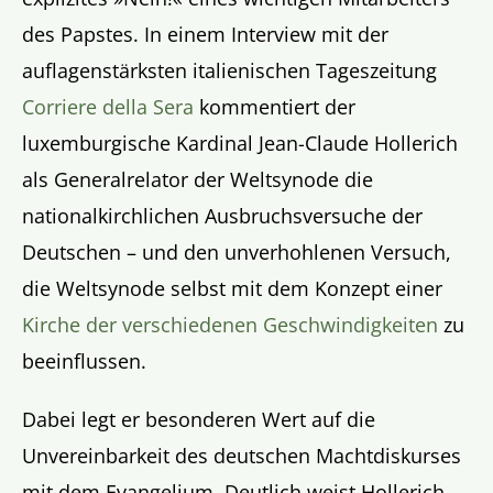
des Papstes. In einem Interview mit der
auflagenstärksten italienischen Tageszeitung
Corriere della Sera
kommentiert der
luxemburgische Kardinal Jean-Claude Hollerich
als Generalrelator der Weltsynode die
nationalkirchlichen Ausbruchsversuche der
Deutschen – und den unverhohlenen Versuch,
die Weltsynode selbst mit dem Konzept einer
Kirche der verschiedenen Geschwindigkeiten
zu
beeinflussen.
Dabei legt er besonderen Wert auf die
Unvereinbarkeit des deutschen Machtdiskurses
mit dem Evangelium. Deutlich weist Hollerich