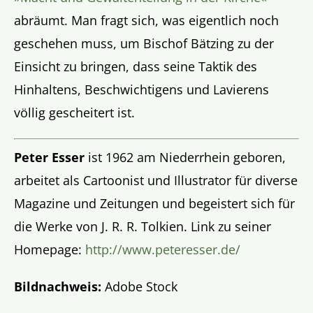
abräumt. Man fragt sich, was eigentlich noch
geschehen muss, um Bischof Bätzing zu der
Einsicht zu bringen, dass seine Taktik des
Hinhaltens, Beschwichtigens und Lavierens
völlig gescheitert ist.
Peter Esser
ist 1962 am Niederrhein geboren,
arbeitet als Cartoonist und Illustrator für diverse
Magazine und Zeitungen und begeistert sich für
die Werke von J. R. R. Tolkien. Link zu seiner
Homepage:
http://www.peteresser.de/
Bildnachweis:
Adobe Stock