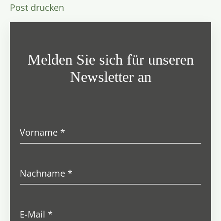
Post drucken
Melden Sie sich für unseren
Newsletter an
Vorname
*
Nachname
*
E-Mail
*