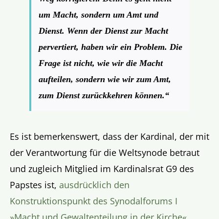
um Macht, sondern um Amt und
Dienst. Wenn der Dienst zur Macht
pervertiert, haben wir ein Problem. Die
Frage ist nicht, wie wir die Macht
aufteilen, sondern wie wir zum Amt,
zum Dienst zurückkehren können.“
Es ist bemerkenswert, dass der Kardinal, der mit
der Verantwortung für die Weltsynode betraut
und zugleich Mitglied im Kardinalsrat G9 des
Papstes ist,
ausdrücklich den
Konstruktionspunkt des Synodalforums I
»Macht und Gewaltenteilung in der Kirche«