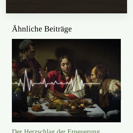
Ähnliche Beiträge
Der Herzschlag der Erneuerung