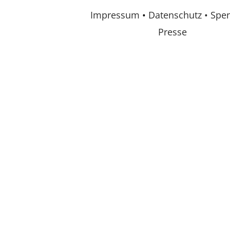
Impressum
•
Datenschutz •
Spe
Presse