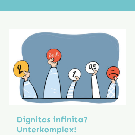
Aktion
Veröffentlichungen
Dignitas infinita?
Unterkomplex!