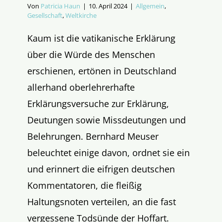
Von
Patricia Haun
|
10. April 2024
|
Allgemein
,
Gesellschaft
,
Weltkirche
Kaum ist die vatikanische Erklärung
über die Würde des Menschen
erschienen, ertönen in Deutschland
allerhand oberlehrerhafte
Erklärungsversuche zur Erklärung,
Deutungen sowie Missdeutungen und
Belehrungen. Bernhard Meuser
beleuchtet einige davon, ordnet sie ein
und erinnert die eifrigen deutschen
Kommentatoren, die fleißig
Haltungsnoten verteilen, an die fast
vergessene Todsünde der Hoffart.