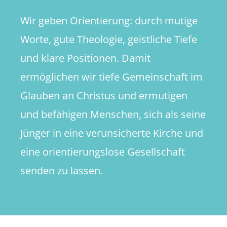
Wir geben Orientierung: durch mutige
Worte, gute Theologie, geistliche Tiefe
und klare Positionen. Damit
ermöglichen wir tiefe Gemeinschaft im
Glauben an Christus und ermutigen
und befähigen Menschen, sich als seine
Jünger in eine verunsicherte Kirche und
eine orientierungslose Gesellschaft
senden zu lassen.