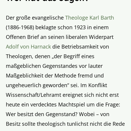
Der große evangelische
Theologe Karl Barth
(1886-1968) beklagte schon 1923 in einem
Offenen Brief an seinen liberalen Widerpart
Adolf von Harnack
die Betriebsamkeit von
Theologen, denen „der Begriff eines
maßgeblichen Gegenstandes vor lauter
Maßgeblichkeit der Methode fremd und
ungeheuerlich geworden“ sei. Im Konflikt
Wissenschaft/Lehramt ereignet sich nicht erst
heute ein verdecktes Machtspiel um die Frage:
Wer besitzt den Gegenstand? Wobei – von
Besitz sollte theologisch tunlichst nicht die Rede