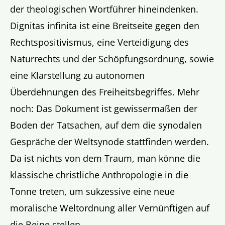
der theologischen Wortführer hineindenken.
Dignitas infinita ist eine Breitseite gegen den
Rechtspositivismus, eine Verteidigung des
Naturrechts und der Schöpfungsordnung, sowie
eine Klarstellung zu autonomen
Überdehnungen des Freiheitsbegriffes. Mehr
noch: Das Dokument ist gewissermaßen der
Boden der Tatsachen, auf dem die synodalen
Gespräche der Weltsynode stattfinden werden.
Da ist nichts von dem Traum, man könne die
klassische christliche Anthropologie in die
Tonne treten, um sukzessive eine neue
moralische Weltordnung aller Vernünftigen auf
die Beine stellen.