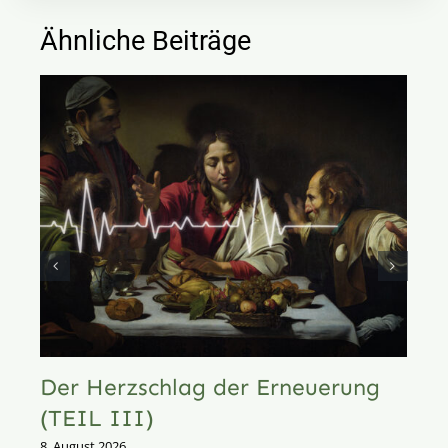
Ähnliche Beiträge
Der Herzschlag der Erneuerung
(TEIL III)
8. August 2026