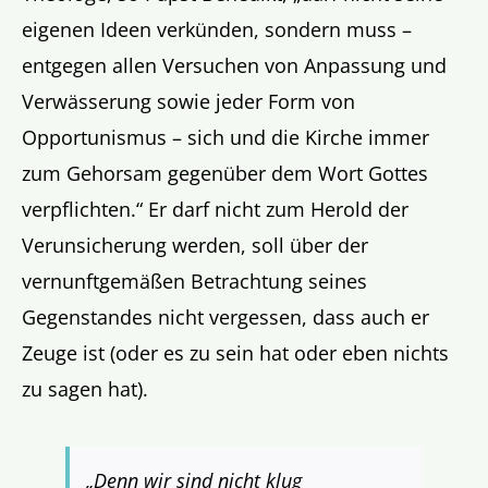
eigenen Ideen verkünden, sondern muss –
entgegen allen Versuchen von Anpassung und
Verwässerung sowie jeder Form von
Opportunismus – sich und die Kirche immer
zum Gehorsam gegenüber dem Wort Gottes
verpflichten.“ Er darf nicht zum Herold der
Verunsicherung werden, soll über der
vernunftgemäßen Betrachtung seines
Gegenstandes nicht vergessen, dass auch er
Zeuge ist (oder es zu sein hat oder eben nichts
zu sagen hat).
„Denn wir sind nicht klug