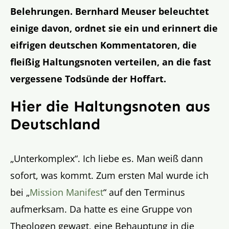
Belehrungen. Bernhard Meuser beleuchtet
einige davon, ordnet sie ein und erinnert die
eifrigen deutschen Kommentatoren, die
fleißig Haltungsnoten verteilen, an die fast
vergessene Todsünde der Hoffart.
Hier die Haltungsnoten aus
Deutschland
„Unterkomplex“. Ich liebe es. Man weiß dann
sofort, was kommt. Zum ersten Mal wurde ich
bei „
Mission Manifest
“ auf den Terminus
aufmerksam. Da hatte es eine Gruppe von
Theologen gewagt, eine Behauptung in die