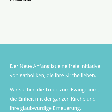
Der Neue Anfang ist eine freie Initiative
von Katholiken, die ihre Kirche lieben.
Wir suchen die Treue zum Evangelium,
die Einheit mit der ganzen Kirche und
ihre glaubwürdige Erneuerung.