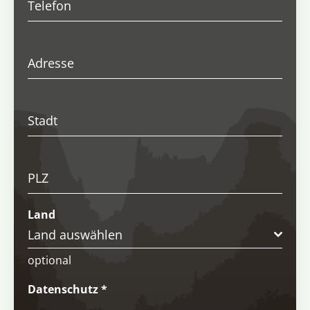
Telefon
Adresse
Stadt
PLZ
Land
Land auswählen
optional
Datenschutz
*