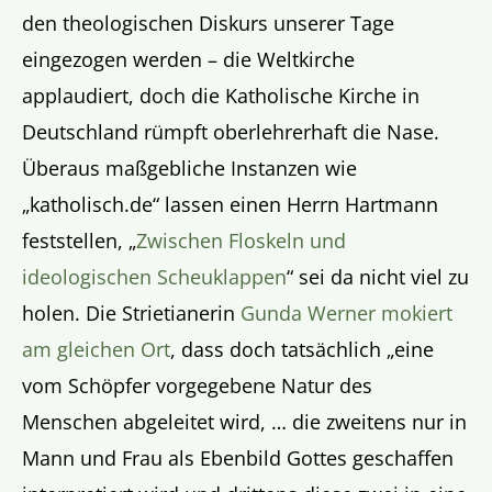
den theologischen Diskurs unserer Tage
eingezogen werden – die Weltkirche
applaudiert, doch die Katholische Kirche in
Deutschland rümpft oberlehrerhaft die Nase.
Überaus maßgebliche Instanzen wie
„katholisch.de“ lassen einen Herrn Hartmann
feststellen, „
Zwischen Floskeln und
ideologischen Scheuklappen
“ sei da nicht viel zu
holen. Die Strietianerin
Gunda Werner mokiert
am gleichen Ort
, dass doch tatsächlich „eine
vom Schöpfer vorgegebene Natur des
Menschen abgeleitet wird, … die zweitens nur in
Mann und Frau als Ebenbild Gottes geschaffen