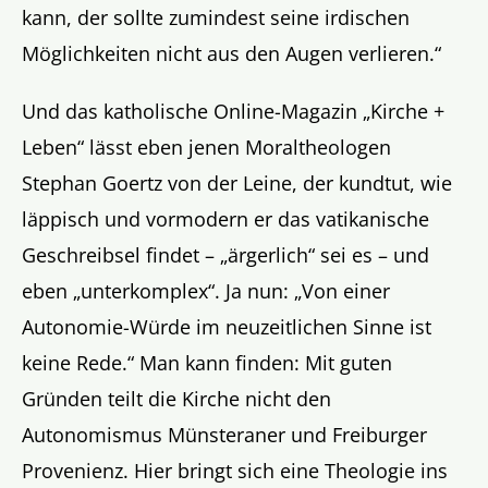
kann, der sollte zumindest seine irdischen
Möglichkeiten nicht aus den Augen verlieren.“
Und das katholische Online-Magazin „Kirche +
Leben“ lässt eben jenen Moraltheologen
Stephan Goertz von der Leine, der kundtut, wie
läppisch und vormodern er das vatikanische
Geschreibsel findet – „ärgerlich“ sei es – und
eben „unterkomplex“. Ja nun: „Von einer
Autonomie-Würde im neuzeitlichen Sinne ist
keine Rede.“ Man kann finden: Mit guten
Gründen teilt die Kirche nicht den
Autonomismus Münsteraner und Freiburger
Provenienz. Hier bringt sich eine Theologie ins