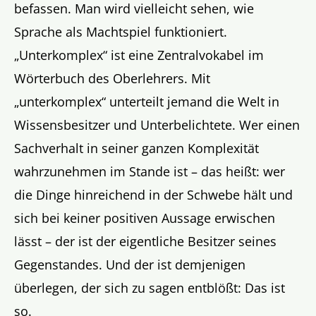
befassen. Man wird vielleicht sehen, wie
Sprache als Machtspiel funktioniert.
„Unterkomplex“ ist eine Zentralvokabel im
Wörterbuch des Oberlehrers. Mit
„unterkomplex“ unterteilt jemand die Welt in
Wissensbesitzer und Unterbelichtete. Wer einen
Sachverhalt in seiner ganzen Komplexität
wahrzunehmen im Stande ist – das heißt: wer
die Dinge hinreichend in der Schwebe hält und
sich bei keiner positiven Aussage erwischen
lässt – der ist der eigentliche Besitzer seines
Gegenstandes. Und der ist demjenigen
überlegen, der sich zu sagen entblößt: Das ist
so.