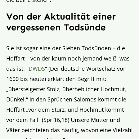
Von der Aktualität einer
vergessenen Todsünde
Sie ist sogar eine der Sieben Todsünden – die
Hoffart – von der kaum noch jemand weiß, was
das ist. „
DWDS
“ (Der deutsche Wortschatz von
1600 bis heute) erklärt den Begriff mit:
„übersteigerter Stolz, überheblicher Hochmut,
Dünkel.“ In den Sprüchen Salomos kommt die
Hoffart „vor dem Sturz, und Hochmut kommt
vor dem Fall“ (Spr 16,18) Unsere Mütter und
Väter beichteten das häufig, wovon eine Vielzahl