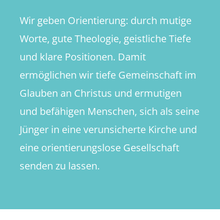
Wir geben Orientierung: durch mutige
Worte, gute Theologie, geistliche Tiefe
und klare Positionen. Damit
ermöglichen wir tiefe Gemeinschaft im
Glauben an Christus und ermutigen
und befähigen Menschen, sich als seine
Jünger in eine verunsicherte Kirche und
eine orientierungslose Gesellschaft
senden zu lassen.