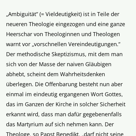
„Ambiguität“ (= Vieldeutigkeit) ist in Teile der
neueren Theologie eingezogen und eine ganze
Heerschar von Theologinnen und Theologen
warnt vor „vorschnellen Vereindeutigungen.“
Der methodische Skeptizismus, mit dem man
sich von der Masse der naiven Gläubigen
abhebt, scheint dem Wahrheitsdenken
überlegen. Die Offenbarung besteht nun aber
einmal im eindeutig ergangenen Wort Gottes,
das im Ganzen der Kirche in solcher Sicherheit
erkannt wird, dass man dafür gegebenenfalls
das Martyrium auf sich nehmen kann. Der
Theologe, so Papst Benedikt, „darf nicht seine