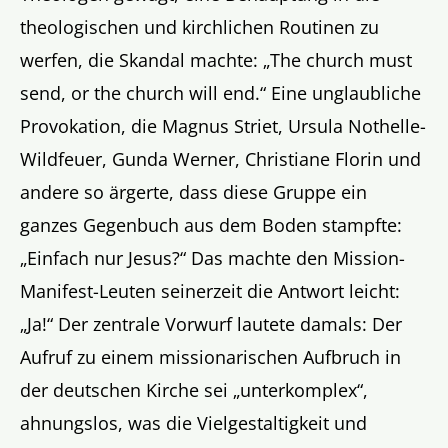
theologischen und kirchlichen Routinen zu
werfen, die Skandal machte: „The church must
send, or the church will end.“ Eine unglaubliche
Provokation, die Magnus Striet, Ursula Nothelle-
Wildfeuer, Gunda Werner, Christiane Florin und
andere so ärgerte, dass diese Gruppe ein
ganzes Gegenbuch aus dem Boden stampfte:
„Einfach nur Jesus?“ Das machte den Mission-
Manifest-Leuten seinerzeit die Antwort leicht:
„Ja!“ Der zentrale Vorwurf lautete damals: Der
Aufruf zu einem missionarischen Aufbruch in
der deutschen Kirche sei „unterkomplex“,
ahnungslos, was die Vielgestaltigkeit und