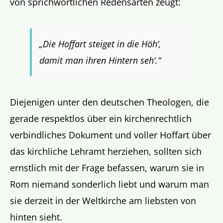
von sprichwörtlichen Redensarten zeugt:
„Die Hoffart steiget in die Höh‘,
damit man ihren Hintern seh‘.“
Diejenigen unter den deutschen Theologen, die
gerade respektlos über ein kirchenrechtlich
verbindliches Dokument und voller Hoffart über
das kirchliche Lehramt herziehen, sollten sich
ernstlich mit der Frage befassen, warum sie in
Rom niemand sonderlich liebt und warum man
sie derzeit in der Weltkirche am liebsten von
hinten sieht.