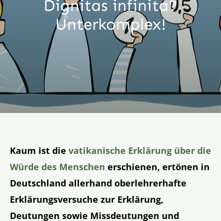
Dignitas infinita?
Aktion
Unterkomplex!
Veröffentlichungen
Kaum ist die
vatikanische Erklärung über die
Würde des Menschen
erschienen, ertönen in
Deutschland allerhand oberlehrerhafte
Erklärungsversuche zur Erklärung,
Deutungen sowie Missdeutungen und