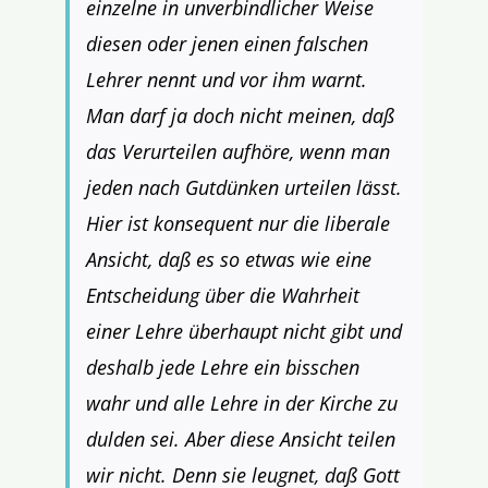
einzelne in unverbindlicher Weise
diesen oder jenen einen falschen
Lehrer nennt und vor ihm warnt.
Man darf ja doch nicht meinen, daß
das Verurteilen aufhöre, wenn man
jeden nach Gutdünken urteilen lässt.
Hier ist konsequent nur die liberale
Ansicht, daß es so etwas wie eine
Entscheidung über die Wahrheit
einer Lehre überhaupt nicht gibt und
deshalb jede Lehre ein bisschen
wahr und alle Lehre in der Kirche zu
dulden sei. Aber diese Ansicht teilen
wir nicht. Denn sie leugnet, daß Gott