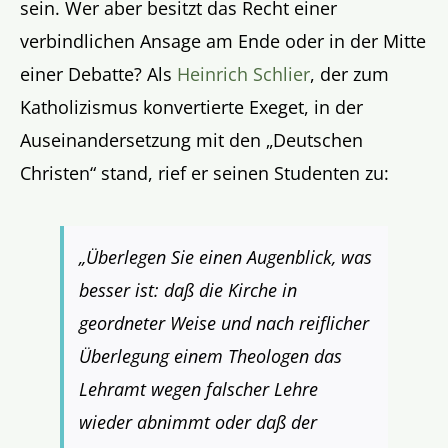
sein. Wer aber besitzt das Recht einer
verbindlichen Ansage am Ende oder in der Mitte
einer Debatte? Als
Heinrich Schlier
, der zum
Katholizismus konvertierte Exeget, in der
Auseinandersetzung mit den „Deutschen
Christen“ stand, rief er seinen Studenten zu:
„Überlegen Sie einen Augenblick, was
besser ist: daß die Kirche in
geordneter Weise und nach reiflicher
Überlegung einem Theologen das
Lehramt wegen falscher Lehre
wieder abnimmt oder daß der