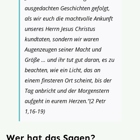
ausgedachten Geschichten gefolgt,
als wir euch die machtvolle Ankunft
unseres Herrn Jesus Christus
kundtaten, sondern wir waren
Augenzeugen seiner Macht und
Größe … und ihr tut gut daran, es zu
beachten, wie ein Licht, das an
einem finsteren Ort scheint, bis der
Tag anbricht und der Morgenstern
aufgeht in eurem Herzen.“(2 Petr
1,16-19)
Wer hat das Sagen?