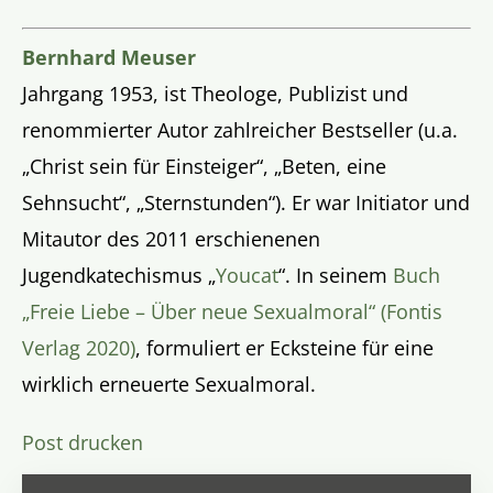
Bernhard Meuser
Jahrgang 1953, ist Theologe, Publizist und
renommierter Autor zahlreicher Bestseller (u.a.
„Christ sein für Einsteiger“, „Beten, eine
Sehnsucht“, „Sternstunden“). Er war Initiator und
Mitautor des 2011 erschienenen
Jugendkatechismus „
Youcat
“. In seinem
Buch
„Freie Liebe – Über neue Sexualmoral“ (Fontis
Verlag 2020)
, formuliert er Ecksteine für eine
wirklich erneuerte Sexualmoral.
Post drucken