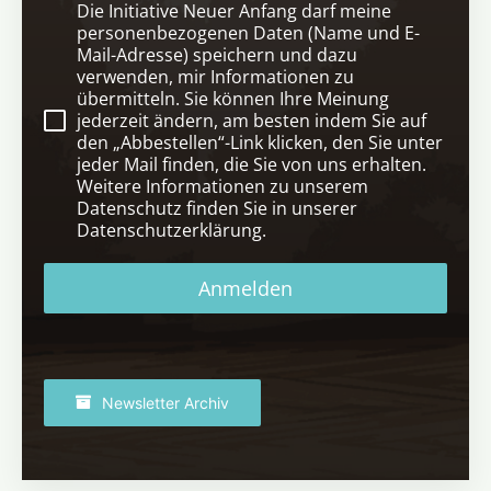
Die Initiative Neuer Anfang darf meine
personenbezogenen Daten (Name und E-
Mail-Adresse) speichern und dazu
verwenden, mir Informationen zu
übermitteln. Sie können Ihre Meinung
jederzeit ändern, am besten indem Sie auf
den „Abbestellen“-Link klicken, den Sie unter
jeder Mail finden, die Sie von uns erhalten.
Weitere Informationen zu unserem
Datenschutz finden Sie in unserer
Datenschutzerklärung.
Anmelden
Newsletter Archiv