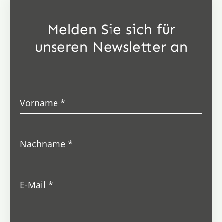
Melden Sie sich für
unseren Newsletter an
Vorname
*
Nachname
*
E-Mail
*