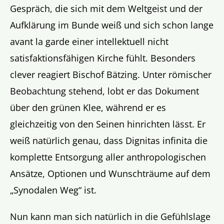
Gespräch, die sich mit dem Weltgeist und der
Aufklärung im Bunde weiß und sich schon lange
avant la garde einer intellektuell nicht
satisfaktionsfähigen Kirche fühlt. Besonders
clever reagiert Bischof Bätzing. Unter römischer
Beobachtung stehend, lobt er das Dokument
über den grünen Klee, während er es
gleichzeitig von den Seinen hinrichten lässt. Er
weiß natürlich genau, dass Dignitas infinita die
komplette Entsorgung aller anthropologischen
Ansätze, Optionen und Wunschträume auf dem
„Synodalen Weg“ ist.
Nun kann man sich natürlich in die Gefühlslage