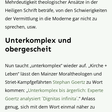
Mehrdeutigkeit theologischer Ansätze in der
Heiligen Schrift beträfe, von den Schwierigkeiten
der Vermittlung in die Moderne gar nicht zu
sprechen, usw.
Unterkomplex und
obergescheit
Nun taucht „unterkomplex“ wieder auf. „Kirche +
Leben“ lässt den Mainzer Moraltheologen und
Striet-Kampfgefährten
Stephan Goertz
zu Wort
kommen: „
Unterkomplex bis ärgerlich: Experte
Goertz analysiert ´Dignitas infinita´
.“ Anlass
genug, sich mit dem Wort einmal näher zu