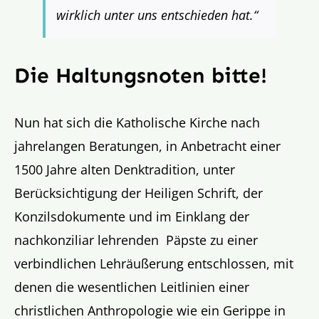
wirklich unter uns entschieden hat.“
Die Haltungsnoten bitte!
Nun hat sich die Katholische Kirche nach
jahrelangen Beratungen, in Anbetracht einer
1500 Jahre alten Denktradition, unter
Berücksichtigung der Heiligen Schrift, der
Konzilsdokumente und im Einklang der
nachkonziliar lehrenden Päpste zu einer
verbindlichen Lehräußerung entschlossen, mit
denen die wesentlichen Leitlinien einer
christlichen Anthropologie wie ein Gerippe in