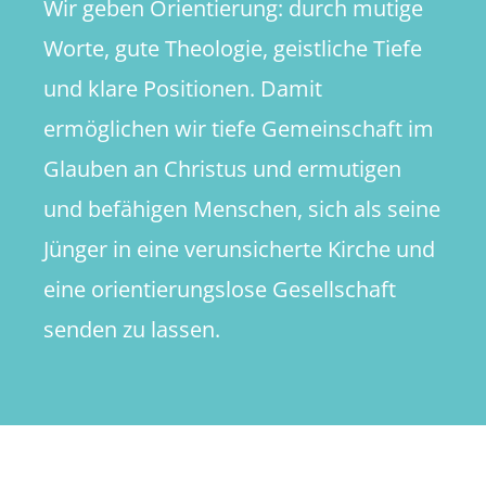
Wir geben Orientierung: durch mutige
Worte, gute Theologie, geistliche Tiefe
und klare Positionen. Damit
ermöglichen wir tiefe Gemeinschaft im
Glauben an Christus und ermutigen
und befähigen Menschen, sich als seine
Jünger in eine verunsicherte Kirche und
eine orientierungslose Gesellschaft
senden zu lassen.