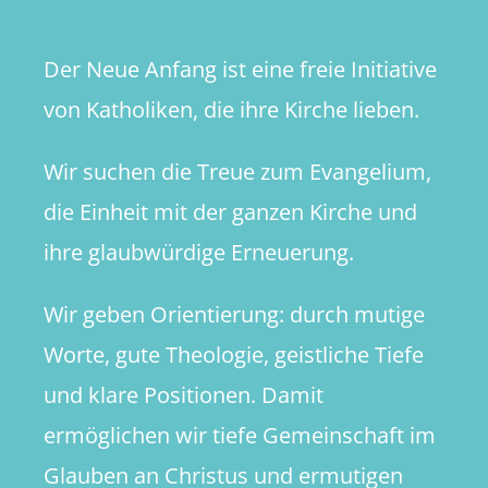
Der Neue Anfang ist eine freie Initiative
von Katholiken, die ihre Kirche lieben.
Wir suchen die Treue zum Evangelium,
die Einheit mit der ganzen Kirche und
ihre glaubwürdige Erneuerung.
Wir geben Orientierung: durch mutige
Worte, gute Theologie, geistliche Tiefe
und klare Positionen. Damit
ermöglichen wir tiefe Gemeinschaft im
Glauben an Christus und ermutigen