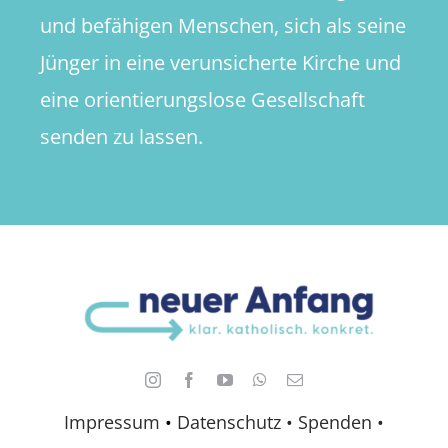
und befähigen Menschen, sich als seine
Jünger in eine verunsicherte Kirche und
eine orientierungslose Gesellschaft
senden zu lassen.
Impressum
•
Datenschutz •
Spenden
•