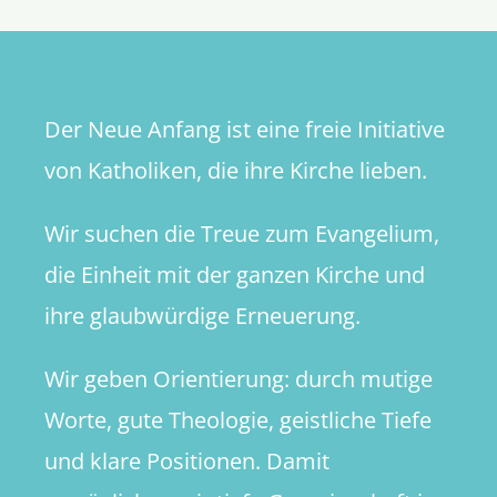
Stadt
Der Neue Anfang ist eine freie Initiative
von Katholiken, die ihre Kirche lieben.
Wir suchen die Treue zum Evangelium,
die Einheit mit der ganzen Kirche und
ihre glaubwürdige Erneuerung.
Wir geben Orientierung: durch mutige
Worte, gute Theologie, geistliche Tiefe
und klare Positionen. Damit