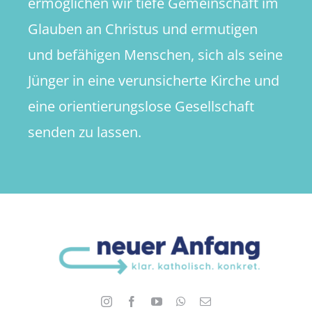
ermöglichen wir tiefe Gemeinschaft im
Glauben an Christus und ermutigen
und befähigen Menschen, sich als seine
Jünger in eine verunsicherte Kirche und
eine orientierungslose Gesellschaft
senden zu lassen.