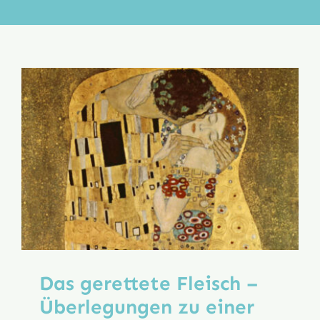
Aktion
Veröffentlichungen
Das gerettete Fleisch –
Überlegungen zu einer