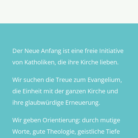
Irme
….
Der Neue Anfang ist eine freie Initiative
von Katholiken, die ihre Kirche lieben.
Wir suchen die Treue zum Evangelium,
die Einheit mit der ganzen Kirche und
ihre glaubwürdige Erneuerung.
Wir geben Orientierung: durch mutige
Worte, gute Theologie, geistliche Tiefe