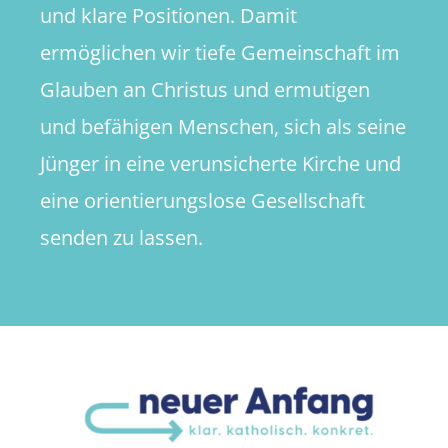
und klare Positionen. Damit
ermöglichen wir tiefe Gemeinschaft im
Glauben an Christus und ermutigen
und befähigen Menschen, sich als seine
Jünger in eine verunsicherte Kirche und
eine orientierungslose Gesellschaft
senden zu lassen.