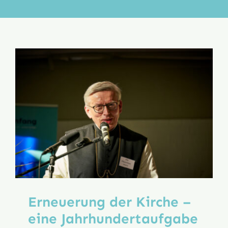
Aktion
Veröffentlichungen
Erneuerung der Kirche –
eine Jahrhundert­aufgabe