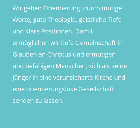
Wir geben Orientierung: durch mutige
Worte, gute Theologie, geistliche Tiefe
und klare Positionen. Damit
ermöglichen wir tiefe Gemeinschaft im
Glauben an Christus und ermutigen
und befähigen Menschen, sich als seine
Jünger in eine verunsicherte Kirche und
eine orientierungslose Gesellschaft
senden zu lassen.