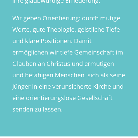
ihre glaubwürdige Erneuerung.
Wir geben Orientierung: durch mutige
Worte, gute Theologie, geistliche Tiefe
und klare Positionen. Damit
ermöglichen wir tiefe Gemeinschaft im
Glauben an Christus und ermutigen
und befähigen Menschen, sich als seine
Jünger in eine verunsicherte Kirche und
eine orientierungslose Gesellschaft
senden zu lassen.