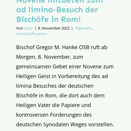
ad limina-Besuch der
Bischöfe in Rom!
Von
birgit
|
8. November 2022
|
Allgemein
,
Herrschaftszeiten
Bischof Gregor M. Hanke OSB ruft ab
Morgen, 8. November, zum
gemeinsamen Gebet einer Novene zum
Heiligen Geist in Vorbereitung des ad
limina Besuches der deutschen
Bischöfe in Rom, die dort auch dem
Heiligen Vater die Papiere und
kontroversen Forderungen des
deutschen Synodalen Weges vorstellen.