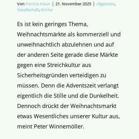
Von
Patricia Haun
|
21. November 2025
|
Allgemein
,
Gesellschaft
,
Kirche
Es ist kein geringes Thema,
Weihnachtsmärkte als kommerziell und
unweihnachtlich abzulehnen und auf
der anderen Seite gerade diese Märkte
gegen eine Streichkultur aus
Sicherheitsgründen verteidigen zu
müssen. Denn die Adventszeit verlangt
eigentlich die Stille und die Dunkelheit.
Dennoch drückt der Weihnachtsmarkt
etwas Wesentliches unserer Kultur aus,
meint Peter Winnemöller.