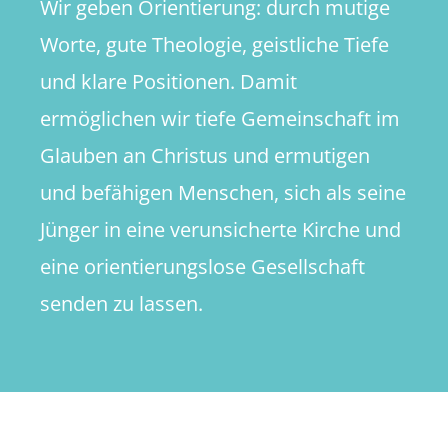
Wir geben Orientierung: durch mutige
Worte, gute Theologie, geistliche Tiefe
und klare Positionen. Damit
ermöglichen wir tiefe Gemeinschaft im
Glauben an Christus und ermutigen
und befähigen Menschen, sich als seine
Jünger in eine verunsicherte Kirche und
eine orientierungslose Gesellschaft
senden zu lassen.