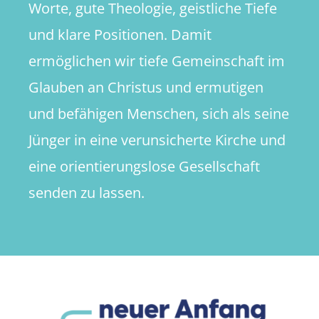
Worte, gute Theologie, geistliche Tiefe
und klare Positionen. Damit
ermöglichen wir tiefe Gemeinschaft im
Glauben an Christus und ermutigen
und befähigen Menschen, sich als seine
Jünger in eine verunsicherte Kirche und
eine orientierungslose Gesellschaft
senden zu lassen.