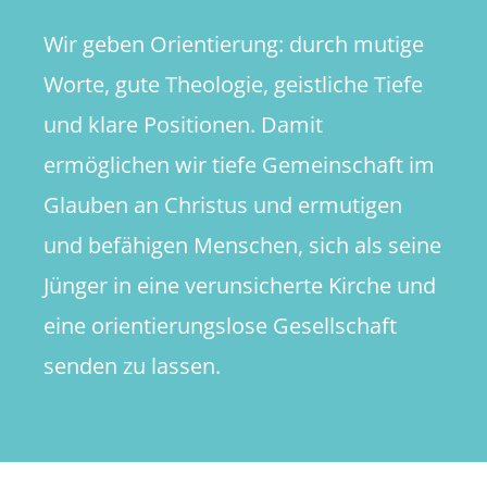
Wir geben Orientierung: durch mutige
Worte, gute Theologie, geistliche Tiefe
und klare Positionen. Damit
ermöglichen wir tiefe Gemeinschaft im
Glauben an Christus und ermutigen
und befähigen Menschen, sich als seine
Jünger in eine verunsicherte Kirche und
eine orientierungslose Gesellschaft
senden zu lassen.