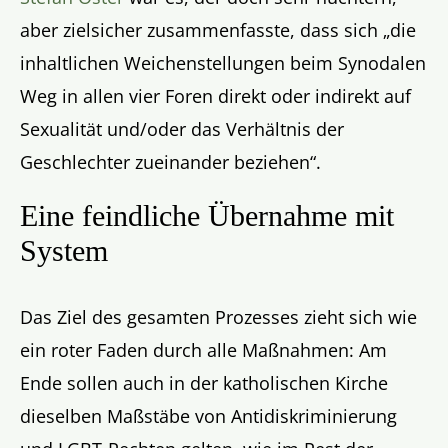
aber zielsicher zusammenfasste, dass sich „die
inhaltlichen Weichenstellungen beim Synodalen
Weg in allen vier Foren direkt oder indirekt auf
Sexualität und/oder das Verhältnis der
Geschlechter zueinander beziehen“.
Eine feindliche Übernahme mit
System
Das Ziel des gesamten Prozesses zieht sich wie
ein roter Faden durch alle Maßnahmen: Am
Ende sollen auch in der katholischen Kirche
dieselben Maßstäbe von Antidiskriminierung