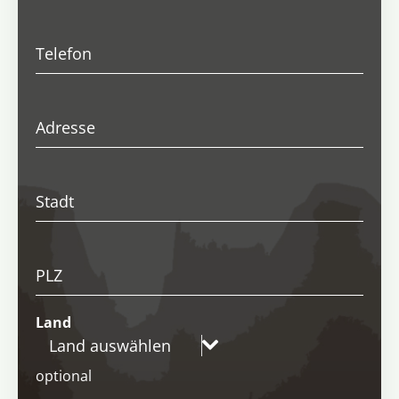
Telefon
Adresse
Stadt
PLZ
Land
Land auswählen
optional