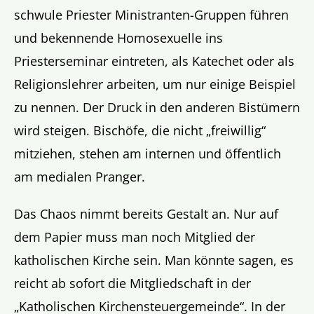
schwule Priester Ministranten-Gruppen führen
und bekennende Homosexuelle ins
Priesterseminar eintreten, als Katechet oder als
Religionslehrer arbeiten, um nur einige Beispiel
zu nennen. Der Druck in den anderen Bistümern
wird steigen. Bischöfe, die nicht „freiwillig“
mitziehen, stehen am internen und öffentlich
am medialen Pranger.
Das Chaos nimmt bereits Gestalt an. Nur auf
dem Papier muss man noch Mitglied der
katholischen Kirche sein. Man könnte sagen, es
reicht ab sofort die Mitgliedschaft in der
„Katholischen Kirchensteuergemeinde“. In der