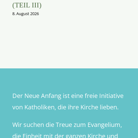
(TEIL III)
8. August 2026
Der Neue Anfang ist eine freie Initiative
von Katholiken, die ihre Kirche lieben.
Wir suchen die Treue zum Evangelium,
die Einheit mit der ganzen Kirche und