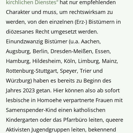
kirchlichen Dienstes“
hat nur empfehlenden
Charakter und muss, um rechtswirksam zu
werden, von den einzelnen (Erz-) Bistümern in
diözesanes Recht umgesetzt werden.
Einundzwanzig Bistümer (u.a. Aachen,
Augsburg, Berlin, Dresden-Meißen, Essen,
Hamburg, Hildesheim, Köln, Limburg, Mainz,
Rottenburg-Stuttgart, Speyer, Trier und
Würzburg) haben es bereits zu Beginn des
Jahres 2023 getan. Hier können also ab sofort
lesbische in Homoehe verpartnerte Frauen mit
Samenspender-Kind einen katholischen
Kindergarten oder das Pfarrbüro leiten, queere
Aktivisten Jugendgruppen leiten, bekennend