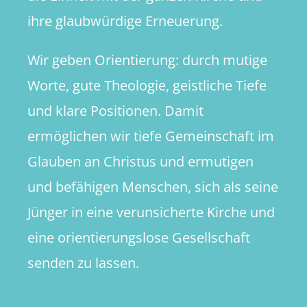
ihre glaubwürdige Erneuerung.
Wir geben Orientierung: durch mutige
Worte, gute Theologie, geistliche Tiefe
und klare Positionen. Damit
ermöglichen wir tiefe Gemeinschaft im
Glauben an Christus und ermutigen
und befähigen Menschen, sich als seine
Jünger in eine verunsicherte Kirche und
eine orientierungslose Gesellschaft
senden zu lassen.