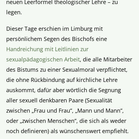
neuen Leerformel theologischer Lehre – zu
legen.
Dieser Tage erschien im Limburg mit
persönlichem Segen des Bischofs eine
Handreichung mit Leitlinien zur
sexualpädagogischen Arbeit
, die alle Mitarbeiter
des Bistums zu einer Sexualmoral verpflichtet,
die ohne Rückbindung auf kirchliche Lehre
auskommt, dafür aber wörtlich die Segnung
aller sexuell denkbaren Paare (Sexualität
zwischen „Frau und Frau“, „Mann und Mann“,
oder „zwischen Menschen“, die sich als weder
noch definieren) als wünschenswert empfiehlt.