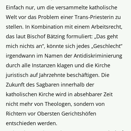
Einfach nur, um die versammelte katholische
Welt vor das Problem einer Trans-Priesterin zu
stellen. In Kombination mit einem Arbeitsrecht,
das laut Bischof Bätzing formuliert: „Das geht
mich nichts an“, könnte sich jedes „Geschlecht“
irgendwann im Namen der Antidiskriminierung
durch alle Instanzen klagen und die Kirche
juristisch auf Jahrzehnte beschäftigen. Die
Zukunft des Sagbaren innerhalb der
katholischen Kirche wird in absehbarer Zeit
nicht mehr von Theologen, sondern von
Richtern vor Obersten Gerichtshöfen
entschieden werden.