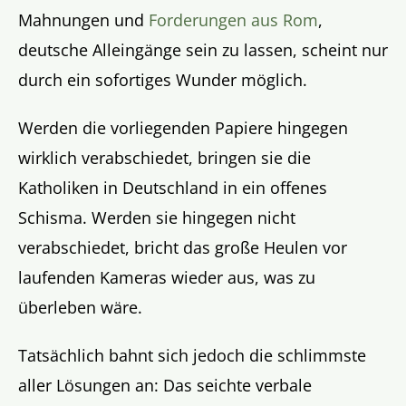
Mahnungen und
Forderungen aus Rom
,
deutsche Alleingänge sein zu lassen, scheint nur
durch ein sofortiges Wunder möglich.
Werden die vorliegenden Papiere hingegen
wirklich verabschiedet, bringen sie die
Katholiken in Deutschland in ein offenes
Schisma. Werden sie hingegen nicht
verabschiedet, bricht das große Heulen vor
laufenden Kameras wieder aus, was zu
überleben wäre.
Tatsächlich bahnt sich jedoch die schlimmste
aller Lösungen an: Das seichte verbale