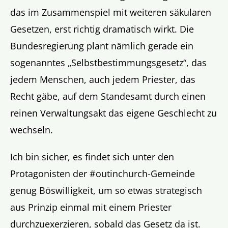
das im Zusammenspiel mit weiteren säkularen
Gesetzen, erst richtig dramatisch wirkt. Die
Bundesregierung plant nämlich gerade ein
sogenanntes „Selbstbestimmungsgesetz“, das
jedem Menschen, auch jedem Priester, das
Recht gäbe, auf dem Standesamt durch einen
reinen Verwaltungsakt das eigene Geschlecht zu
wechseln.
Ich bin sicher, es findet sich unter den
Protagonisten der #outinchurch-Gemeinde
genug Böswilligkeit, um so etwas strategisch
aus Prinzip einmal mit einem Priester
durchzuexerzieren, sobald das Gesetz da ist.