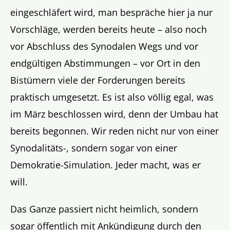
eingeschläfert wird, man bespräche hier ja nur
Vorschläge, werden bereits heute – also noch
vor Abschluss des Synodalen Wegs und vor
endgültigen Abstimmungen – vor Ort in den
Bistümern viele der Forderungen bereits
praktisch umgesetzt. Es ist also völlig egal, was
im März beschlossen wird, denn der Umbau hat
bereits begonnen. Wir reden nicht nur von einer
Synodalitäts-, sondern sogar von einer
Demokratie-Simulation. Jeder macht, was er
will.
Das Ganze passiert nicht heimlich, sondern
sogar öffentlich mit Ankündigung durch den