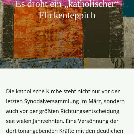
Es droht ein „katholischer“
Aktion
Flickenteppich
Veröffentlichungen
Die katholische Kirche steht nicht nur vor der
letzten Synodalversammlung im März, sondern
auch vor der größten Richtungsentscheidung
seit vielen Jahrzehnten. Eine Versöhnung der
dort tonangebenden Kräfte mit den deutlichen