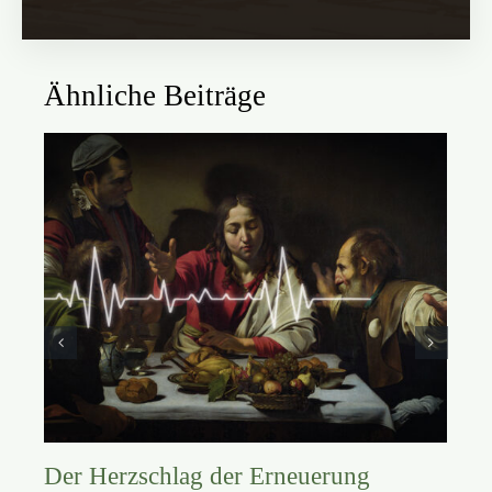
Ähnliche Beiträge
Der Herzschlag der Erneuerung