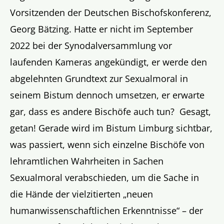
Vorsitzenden der Deutschen Bischofskonferenz,
Georg Bätzing. Hatte er nicht im September
2022 bei der Synodalversammlung vor
laufenden Kameras angekündigt, er werde den
abgelehnten Grundtext zur Sexualmoral in
seinem Bistum dennoch umsetzen, er erwarte
gar, dass es andere Bischöfe auch tun? Gesagt,
getan! Gerade wird im Bistum Limburg sichtbar,
was passiert, wenn sich einzelne Bischöfe von
lehramtlichen Wahrheiten in Sachen
Sexualmoral verabschieden, um die Sache in
die Hände der vielzitierten „neuen
humanwissenschaftlichen Erkenntnisse“ – der