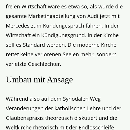
freien Wirtschaft wäre es etwa so, als würde die
gesamte Marketingabteilung von Audi jetzt mit
Mercedes zum Kundengespräch fahren. In der
Wirtschaft ein Kündigungsgrund. In der Kirche
soll es Standard werden. Die moderne Kirche
rettet keine verlorenen Seelen mehr, sondern
verletzte Geschlechter.
Umbau mit Ansage
Während also auf dem Synodalen Weg
Veränderungen der katholischen Lehre und der
Glaubenspraxis theoretisch diskutiert und die
Weltkirche rhetorisch mit der Endlosschleife