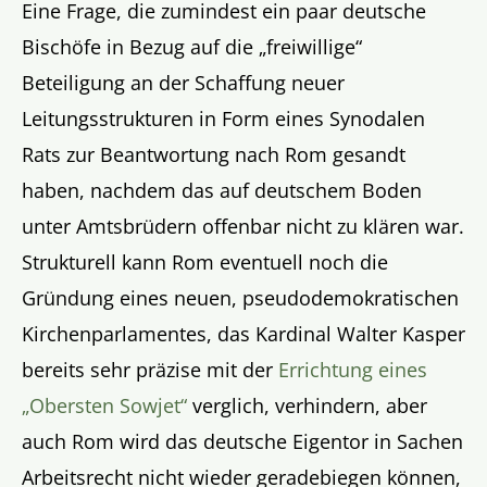
Eine Frage, die zumindest ein paar deutsche
Bischöfe in Bezug auf die „freiwillige“
Beteiligung an der Schaffung neuer
Leitungsstrukturen in Form eines Synodalen
Rats zur Beantwortung nach Rom gesandt
haben, nachdem das auf deutschem Boden
unter Amtsbrüdern offenbar nicht zu klären war.
Strukturell kann Rom eventuell noch die
Gründung eines neuen, pseudodemokratischen
Kirchenparlamentes, das Kardinal Walter Kasper
bereits sehr präzise mit der
Errichtung eines
„Obersten Sowjet“
verglich, verhindern, aber
auch Rom wird das deutsche Eigentor in Sachen
Arbeitsrecht nicht wieder geradebiegen können,