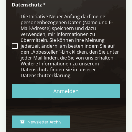
Datenschutz
*
Die Initiative Neuer Anfang darf meine
personenbezogenen Daten (Name und E-
Mail-Adresse) speichern und dazu
verwenden, mir Informationen zu
übermitteln. Sie können Ihre Meinung
jederzeit ändern, am besten indem Sie auf
den „Abbestellen“-Link klicken, den Sie unter
jeder Mail finden, die Sie von uns erhalten.
Weitere Informationen zu unserem
Datenschutz finden Sie in unserer
Datenschutzerklärung.
Anmelden
Newsletter Archiv