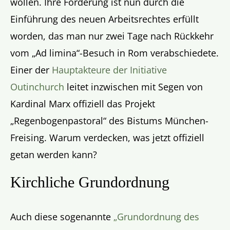
wollen. Ihre Forderung ist nun durch die
Einführung des neuen Arbeitsrechtes erfüllt
worden, das man nur zwei Tage nach Rückkehr
vom „Ad limina“-Besuch in Rom verabschiedete.
Einer der
Hauptakteure der Initiative
Outinchurch
leitet inzwischen mit Segen von
Kardinal Marx offiziell das Projekt
„Regenbogenpastoral“ des Bistums München-
Freising. Warum verdecken, was jetzt offiziell
getan werden kann?
Kirchliche Grundordnung
Auch diese sogenannte
„Grundordnung des