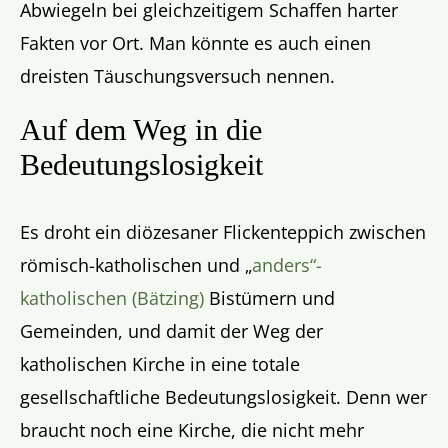
Abwiegeln bei gleichzeitigem Schaffen harter
Fakten vor Ort. Man könnte es auch einen
dreisten Täuschungsversuch nennen.
Auf dem Weg in die
Bedeutungslosigkeit
Es droht ein diözesaner Flickenteppich zwischen
römisch-katholischen und „
anders“-
katholischen (Bätzing)
Bistümern und
Gemeinden, und damit der Weg der
katholischen Kirche in eine totale
gesellschaftliche Bedeutungslosigkeit. Denn wer
braucht noch eine Kirche, die nicht mehr