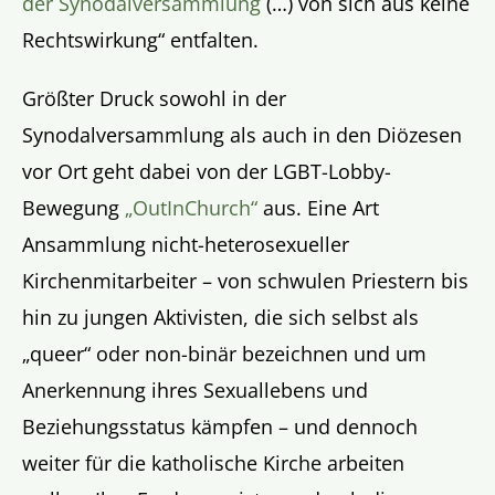
der Synodalversammlung
(…) von sich aus keine
Rechtswirkung“ entfalten.
Größter Druck sowohl in der
Synodalversammlung als auch in den Diözesen
vor Ort geht dabei von der LGBT-Lobby-
Bewegung
„OutInChurch“
aus. Eine Art
Ansammlung nicht-heterosexueller
Kirchenmitarbeiter – von schwulen Priestern bis
hin zu jungen Aktivisten, die sich selbst als
„queer“ oder non-binär bezeichnen und um
Anerkennung ihres Sexuallebens und
Beziehungsstatus kämpfen – und dennoch
weiter für die katholische Kirche arbeiten