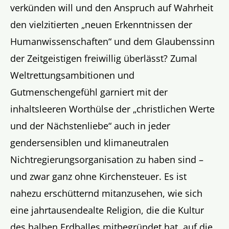
verkünden will und den Anspruch auf Wahrheit
den vielzitierten „neuen Erkenntnissen der
Humanwissenschaften“ und dem Glaubenssinn
der Zeitgeistigen freiwillig überlässt? Zumal
Weltrettungsambitionen und
Gutmenschengefühl garniert mit der
inhaltsleeren Worthülse der „christlichen Werte
und der Nächstenliebe“ auch in jeder
gendersensiblen und klimaneutralen
Nichtregierungsorganisation zu haben sind –
und zwar ganz ohne Kirchensteuer. Es ist
nahezu erschütternd mitanzusehen, wie sich
eine jahrtausendealte Religion, die die Kultur
des halben Erdballes mitbegründet hat, auf die