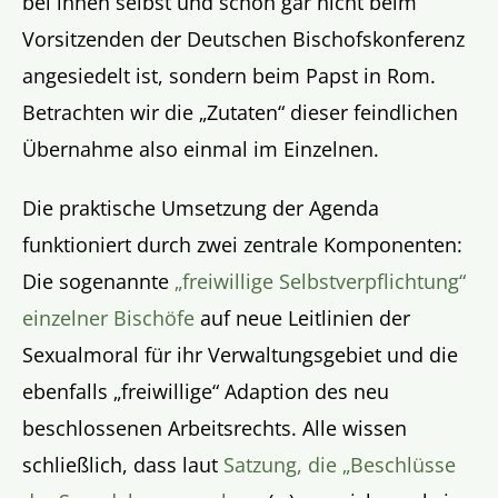
bei ihnen selbst und schon gar nicht beim
Vorsitzenden der Deutschen Bischofskonferenz
angesiedelt ist, sondern beim Papst in Rom.
Betrachten wir die „Zutaten“ dieser feindlichen
Übernahme also einmal im Einzelnen.
Die praktische Umsetzung der Agenda
funktioniert durch zwei zentrale Komponenten:
Die sogenannte
„freiwillige Selbstverpflichtung“
einzelner Bischöfe
auf neue Leitlinien der
Sexualmoral für ihr Verwaltungsgebiet und die
ebenfalls „freiwillige“ Adaption des neu
beschlossenen Arbeitsrechts. Alle wissen
schließlich, dass laut
Satzung, die „Beschlüsse