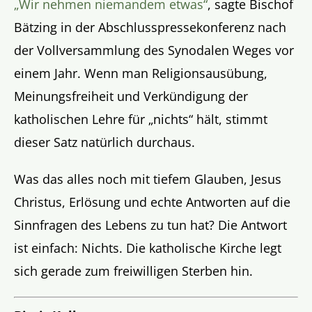
„Wir nehmen niemandem etwas“
, sagte Bischof
Bätzing in der Abschlusspressekonferenz nach
der Vollversammlung des Synodalen Weges vor
einem Jahr. Wenn man Religionsausübung,
Meinungsfreiheit und Verkündigung der
katholischen Lehre für „nichts“ hält, stimmt
dieser Satz natürlich durchaus.
Was das alles noch mit tiefem Glauben, Jesus
Christus, Erlösung und echte Antworten auf die
Sinnfragen des Lebens zu tun hat? Die Antwort
ist einfach: Nichts. Die katholische Kirche legt
sich gerade zum freiwilligen Sterben hin.