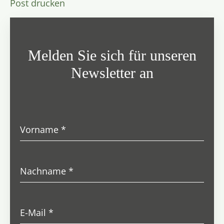
Post drucken
Melden Sie sich für unseren
Newsletter an
Vorname
*
Nachname
*
E-Mail
*