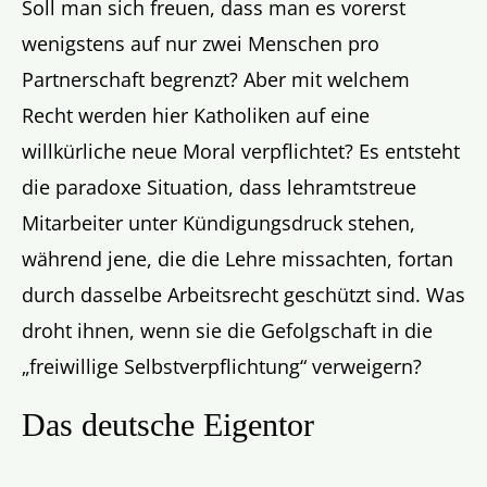
Soll man sich freuen, dass man es vorerst
wenigstens auf nur zwei Menschen pro
Partnerschaft begrenzt? Aber mit welchem
Recht werden hier Katholiken auf eine
willkürliche neue Moral verpflichtet? Es entsteht
die paradoxe Situation, dass lehramtstreue
Mitarbeiter unter Kündigungsdruck stehen,
während jene, die die Lehre missachten, fortan
durch dasselbe Arbeitsrecht geschützt sind. Was
droht ihnen, wenn sie die Gefolgschaft in die
„freiwillige Selbstverpflichtung“ verweigern?
Das deutsche Eigentor