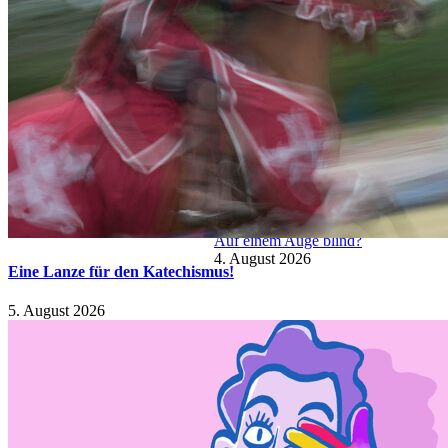
Ein Priester am modernen Pranger
6. August 2026
Eine Lanze für den Katechismus!
5. August 2026
Auf einem Auge blind?
4. August 2026
Eine Lanze für den Katechismus!
5. August 2026