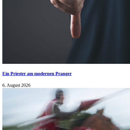
Ein Priester am modernen Pranger
6. August 2026
Suche nach:
Kürzlich