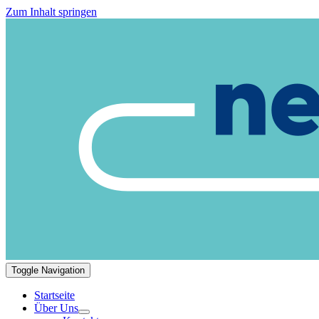
Zum Inhalt springen
Toggle Navigation
Startseite
Über Uns