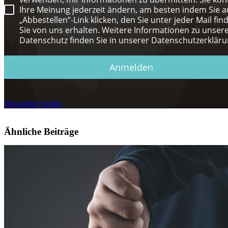
Ihre Meinung jederzeit ändern, am besten indem Sie a
„Abbestellen“-Link klicken, den Sie unter jeder Mail fin
Sie von uns erhalten. Weitere Informationen zu unse
Datenschutz finden Sie in unserer Datenschutzerkläru
Anmelden
Newsletter Archiv
Ähnliche Beiträge