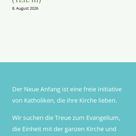
8. August 2026
Der Neue Anfang ist eine freie Initiative
von Katholiken, die ihre Kirche lieben.
Wir suchen die Treue zum Evangelium,
die Einheit mit der ganzen Kirche und