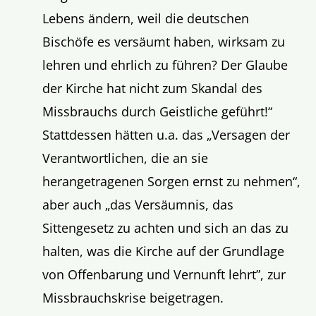
Lebens ändern, weil die deutschen
Bischöfe es versäumt haben, wirksam zu
lehren und ehrlich zu führen? Der Glaube
der Kirche hat nicht zum Skandal des
Missbrauchs durch Geistliche geführt!“
Stattdessen hätten u.a. das „Versagen der
Verantwortlichen, die an sie
herangetragenen Sorgen ernst zu nehmen“,
aber auch „das Versäumnis, das
Sittengesetz zu achten und sich an das zu
halten, was die Kirche auf der Grundlage
von Offenbarung und Vernunft lehrt”, zur
Missbrauchskrise beigetragen.