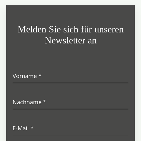
Melden Sie sich für unseren
Newsletter an
Vorname
*
Nachname
*
E-Mail
*