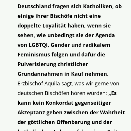
Deutschland fragen sich Katholiken, ob
einige ihrer Bischöfe nicht eine
doppelte Loyalität haben, wenn sie
sehen, wie unbedingt sie der Agenda
von LGBTQI, Gender und radikalem
Feminismus folgen und dafür die
Pulverisierung christlicher
Grundannahmen in Kauf nehmen.
Erzbischof Aquila sagt, was wir gerne von
deutschen Bischöfen hören würden:
„Es
kann kein Konkordat gegenseitiger
Akzeptanz geben zwischen der Wahrheit
der göttlichen Offenbarung und der