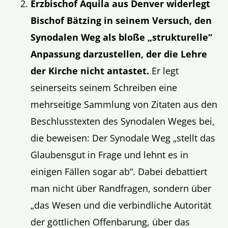
Erzbischof Aquila aus Denver widerlegt
Bischof Bätzing in seinem Versuch, den
Synodalen Weg als bloße „strukturelle“
Anpassung darzustellen, der die Lehre
der Kirche nicht antastet.
Er legt
seinerseits seinem Schreiben eine
mehrseitige Sammlung von Zitaten aus den
Beschlusstexten des Synodalen Weges bei,
die beweisen: Der Synodale Weg „stellt das
Glaubensgut in Frage und lehnt es in
einigen Fällen sogar ab“. Dabei debattiert
man nicht über Randfragen, sondern über
„das Wesen und die verbindliche Autorität
der göttlichen Offenbarung, über das