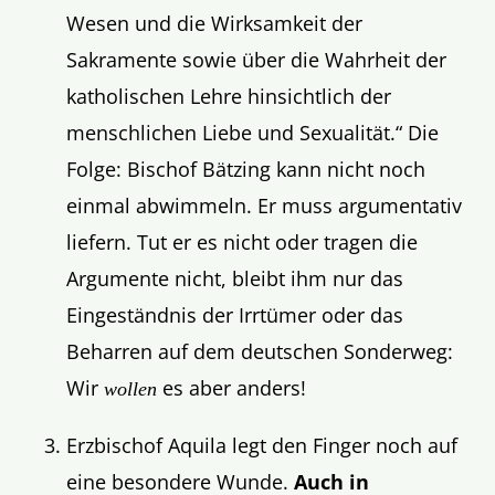
Wesen und die Wirksamkeit der
Sakramente sowie über die Wahrheit der
katholischen Lehre hinsichtlich der
menschlichen Liebe und Sexualität.“ Die
Folge: Bischof Bätzing kann nicht noch
einmal abwimmeln. Er muss argumentativ
liefern. Tut er es nicht oder tragen die
Argumente nicht, bleibt ihm nur das
Eingeständnis der Irrtümer oder das
Beharren auf dem deutschen Sonderweg:
Wir
es aber anders!
wollen
Erzbischof Aquila legt den Finger noch auf
eine besondere Wunde.
Auch in