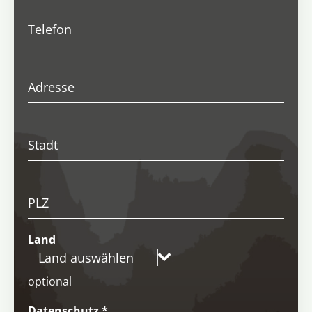
Telefon
Adresse
Stadt
PLZ
Land
Land auswählen
optional
Datenschutz
*