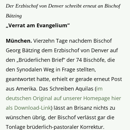
Der Erzbischof von Denver schreibt erneut an Bischof
Bätzing
„Verrat am Evangelium“
München.
Vierzehn Tage nachdem Bischof
Georg Bätzing dem Erzbischof von Denver auf
den „Brüderlichen Brief“ der 74 Bischöfe, die
den Synodalen Weg in Frage stellten,
geantwortet hatte, erhielt er gerade erneut Post
aus Amerika. Das Schreiben Aquilas (
im
deutschen Original auf unserer Homepage hier
als Download-Link
) lässt an Brisanz nichts zu
wünschen übrig, der Bischof verlässt gar die
Tonlage brüderlich-pastoraler Korrektur.