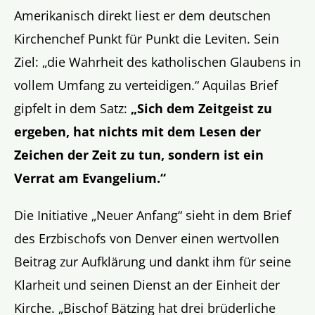
Amerikanisch direkt liest er dem deutschen
Kirchenchef Punkt für Punkt die Leviten. Sein
Ziel: „die Wahrheit des katholischen Glaubens in
vollem Umfang zu verteidigen.“ Aquilas Brief
gipfelt in dem Satz:
„Sich dem Zeitgeist zu
ergeben, hat nichts mit dem Lesen der
Zeichen der Zeit zu tun, sondern ist ein
Verrat am Evangelium.“
Die Initiative „Neuer Anfang“ sieht in dem Brief
des Erzbischofs von Denver einen wertvollen
Beitrag zur Aufklärung und dankt ihm für seine
Klarheit und seinen Dienst an der Einheit der
Kirche. „Bischof Bätzing hat drei brüderliche