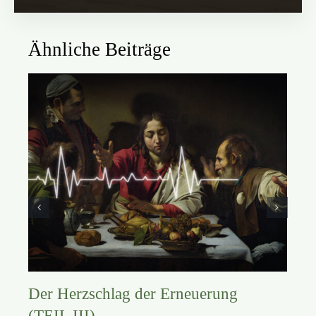
Ähnliche Beiträge
Der Herzschlag der Erneuerung
(TEIL III)