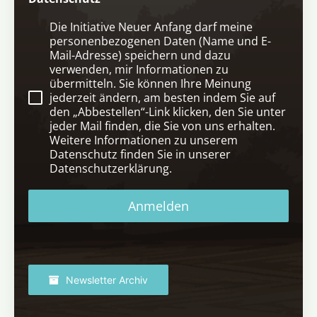
Die Initiative Neuer Anfang darf meine
personenbezogenen Daten (Name und E-
Mail-Adresse) speichern und dazu
verwenden, mir Informationen zu
übermitteln. Sie können Ihre Meinung
jederzeit ändern, am besten indem Sie auf
den „Abbestellen“-Link klicken, den Sie unter
jeder Mail finden, die Sie von uns erhalten.
Weitere Informationen zu unserem
Datenschutz finden Sie in unserer
Datenschutzerklärung.
Anmelden
Newsletter Archiv