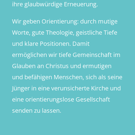
ihre glaubwürdige Erneuerung.
Wir geben Orientierung: durch mutige
Worte, gute Theologie, geistliche Tiefe
und klare Positionen. Damit
ermöglichen wir tiefe Gemeinschaft im
Glauben an Christus und ermutigen
und befähigen Menschen, sich als seine
Jünger in eine verunsicherte Kirche und
eine orientierungslose Gesellschaft
senden zu lassen.