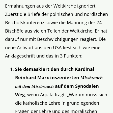
Ermahnungen aus der Weltkirche ignoriert.
Zuerst die Briefe der polnischen und nordischen
Bischofskonferenz sowie die Mahnung der 74
Bischöfe aus vielen Teilen der Weltkirche. Er hat
darauf nur mit Beschwichtigungen reagiert. Die
neue Antwort aus den USA liest sich wie eine
Anklageschrift und das in 3 Punkten:
Sie demaskiert den durch Kardinal
Reinhard Marx inszenierten
Missbrauch
auf dem Synodalen
mit dem Missbrauch
Weg
, wenn Aquila fragt: „Warum muss sich
die katholische Lehre in grundlegenden
Fragen der Lehre und des moralischen