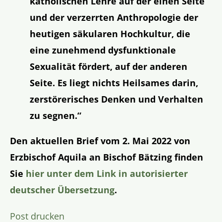
katholischen Lehre auf der einen Seite
und der verzerrten Anthropologie der
heutigen säkularen Hochkultur, die
eine zunehmend dysfunktionale
Sexualität fördert, auf der anderen
Seite. Es liegt nichts Heilsames darin,
zerstörerisches Denken und Verhalten
zu segnen.“
Den aktuellen Brief vom 2. Mai 2022 von
Erzbischof Aquila an Bischof Bätzing finden
Sie
hier unter dem Link in autorisierter
deutscher Übersetzung
.
Post drucken