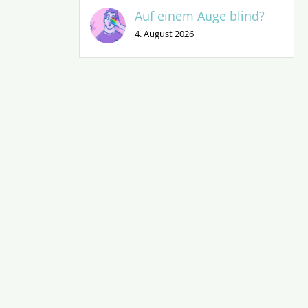
Auf einem Auge blind?
4. August 2026