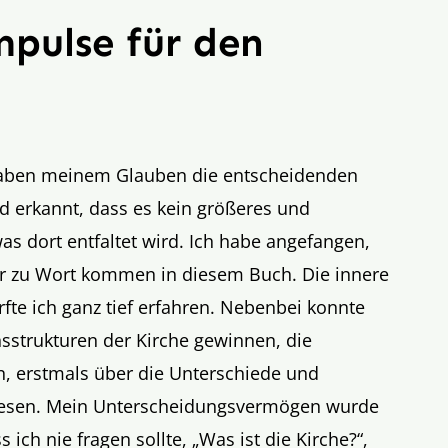
pulse für den
haben meinem Glauben die entscheidenden
d erkannt, dass es kein größeres und
as dort entfaltet wird. Ich habe angefangen,
bar zu Wort kommen in diesem Buch. Die innere
rfte ich ganz tief erfahren. Nebenbei konnte
nsstrukturen der Kirche gewinnen, die
, erstmals über die Unterschiede und
lesen. Mein Unterscheidungsvermögen wurde
s ich nie fragen sollte, „Was ist die Kirche?“,