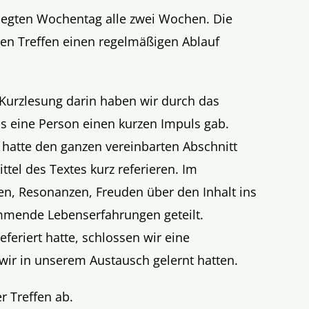
gelegten Wochentag alle zwei Wochen. Die
den Treffen einen regelmäßigen Ablauf
Kurzlesung darin haben wir durch das
s eine Person einen kurzen Impuls gab.
r hatte den ganzen vereinbarten Abschnitt
ttel des Textes kurz referieren. Im
n, Resonanzen, Freuden über den Inhalt ins
mende Lebenserfahrungen geteilt.
eferiert hatte, schlossen wir eine
wir in unserem Austausch gelernt hatten.
r Treffen ab.