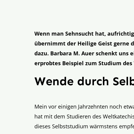
Wenn man Sehnsucht hat, aufrichtig 
übernimmt der Heilige Geist gerne d
dazu. Barbara M. Auer schenkt uns e
erprobtes Beispiel zum Studium des
Wende durch Sel
Mein vor einigen Jahrzehnten noch etw
hat mit dem Studieren des Weltkatec
dieses Selbststudium wärmstens empf