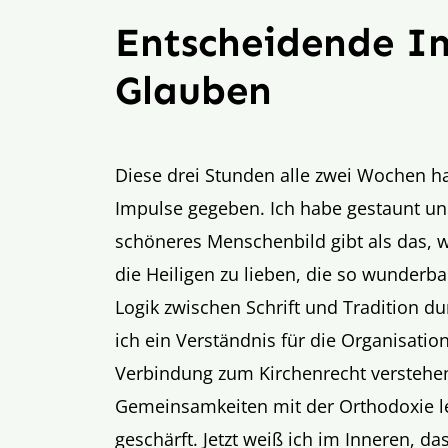
Entscheidende Im
Glauben
Diese drei Stunden alle zwei Wochen 
Impulse gegeben. Ich habe gestaunt un
schöneres Menschenbild gibt als das, w
die Heiligen zu lieben, die so wunder
Logik zwischen Schrift und Tradition du
ich ein Verständnis für die Organisatio
Verbindung zum Kirchenrecht verstehen
Gemeinsamkeiten mit der Orthodoxie 
geschärft. Jetzt weiß ich im Inneren, das