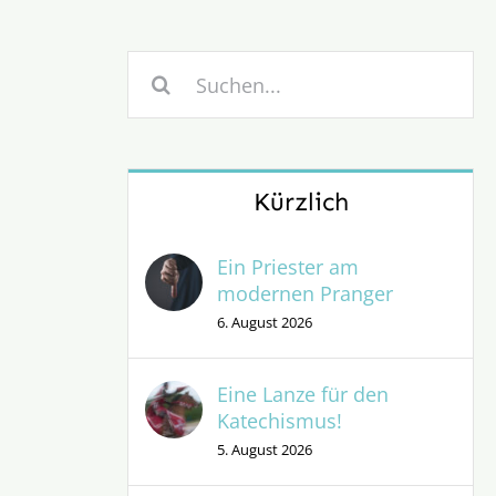
Suche
nach:
Kürzlich
Ein Priester am
modernen Pranger
6. August 2026
Eine Lanze für den
Katechismus!
5. August 2026