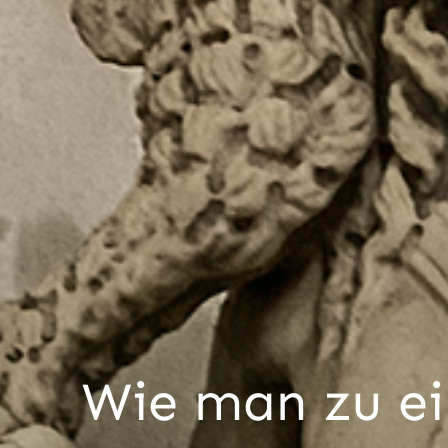
Wie man zu ei