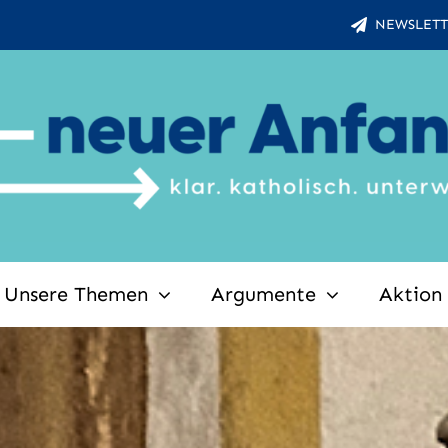
NEWSLETT
Unsere Themen
Argumente
Aktion