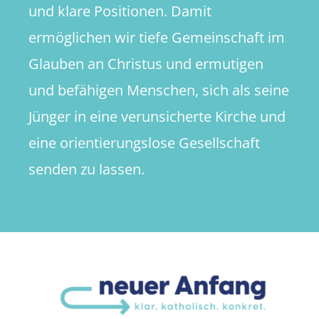
und klare Positionen. Damit
ermöglichen wir tiefe Gemeinschaft im
Glauben an Christus und ermutigen
und befähigen Menschen, sich als seine
Jünger in eine verunsicherte Kirche und
eine orientierungslose Gesellschaft
senden zu lassen.