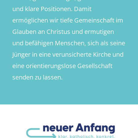
und klare Positionen. Damit
ermöglichen wir tiefe Gemeinschaft im
Glauben an Christus und ermutigen
und befähigen Menschen, sich als seine
Jünger in eine verunsicherte Kirche und
eine orientierungslose Gesellschaft
senden zu lassen.