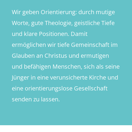
Wir geben Orientierung: durch mutige
Worte, gute Theologie, geistliche Tiefe
und klare Positionen. Damit
ermöglichen wir tiefe Gemeinschaft im
Glauben an Christus und ermutigen
und befähigen Menschen, sich als seine
Jünger in eine verunsicherte Kirche und
eine orientierungslose Gesellschaft
senden zu lassen.