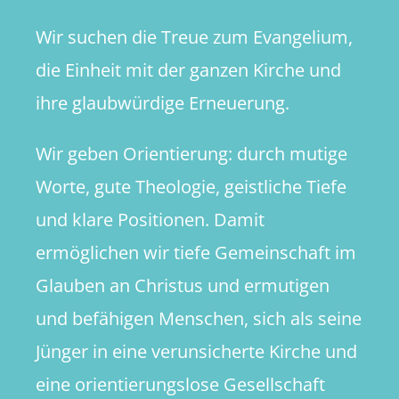
Wir suchen die Treue zum Evangelium,
die Einheit mit der ganzen Kirche und
ihre glaubwürdige Erneuerung.
Wir geben Orientierung: durch mutige
Worte, gute Theologie, geistliche Tiefe
und klare Positionen. Damit
ermöglichen wir tiefe Gemeinschaft im
Glauben an Christus und ermutigen
und befähigen Menschen, sich als seine
Jünger in eine verunsicherte Kirche und
eine orientierungslose Gesellschaft