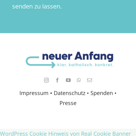
senden zu lassen.
Impressum
•
Datenschutz •
Spenden
•
Presse
WordPress Cookie Hinweis von Real Cookie Banner