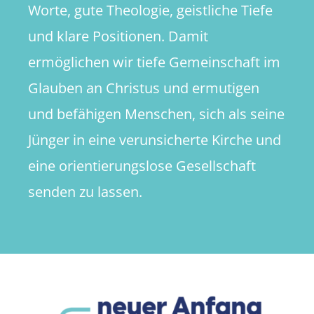
Worte, gute Theologie, geistliche Tiefe
und klare Positionen. Damit
ermöglichen wir tiefe Gemeinschaft im
Glauben an Christus und ermutigen
und befähigen Menschen, sich als seine
Jünger in eine verunsicherte Kirche und
eine orientierungslose Gesellschaft
senden zu lassen.