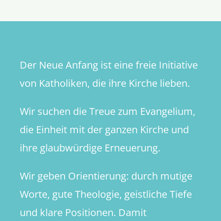
Der Neue Anfang ist eine freie Initiative
von Katholiken, die ihre Kirche lieben.
Wir suchen die Treue zum Evangelium,
die Einheit mit der ganzen Kirche und
ihre glaubwürdige Erneuerung.
Wir geben Orientierung: durch mutige
Worte, gute Theologie, geistliche Tiefe
und klare Positionen. Damit