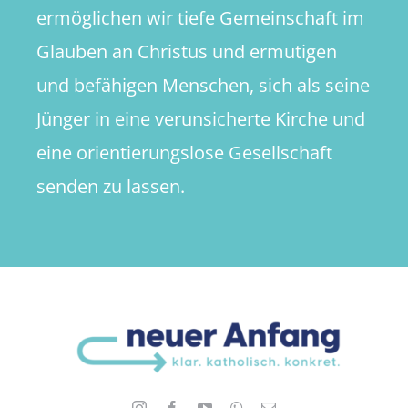
ermöglichen wir tiefe Gemeinschaft im
Glauben an Christus und ermutigen
und befähigen Menschen, sich als seine
Jünger in eine verunsicherte Kirche und
eine orientierungslose Gesellschaft
senden zu lassen.