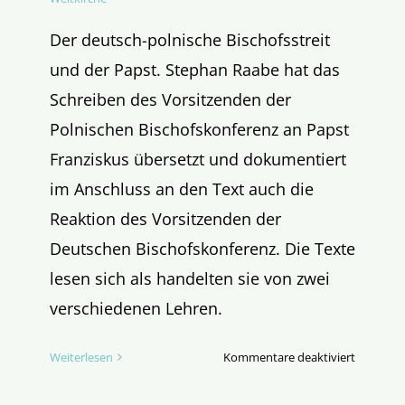
Der deutsch-polnische Bischofsstreit
und der Papst. Stephan Raabe hat das
Schreiben des Vorsitzenden der
Polnischen Bischofskonferenz an Papst
Franziskus übersetzt und dokumentiert
im Anschluss an den Text auch die
Reaktion des Vorsitzenden der
Deutschen Bischofskonferenz. Die Texte
lesen sich als handelten sie von zwei
verschiedenen Lehren.
für
Weiterlesen
Kommentare deaktiviert
Zweierlei
Lehre