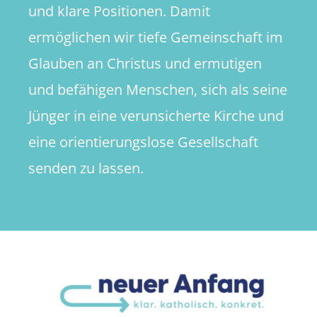
und klare Positionen. Damit
ermöglichen wir tiefe Gemeinschaft im
Glauben an Christus und ermutigen
und befähigen Menschen, sich als seine
Jünger in eine verunsicherte Kirche und
eine orientierungslose Gesellschaft
senden zu lassen.