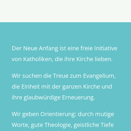
Der Neue Anfang ist eine freie Initiative
von Katholiken, die ihre Kirche lieben.
Wir suchen die Treue zum Evangelium,
die Einheit mit der ganzen Kirche und
ihre glaubwürdige Erneuerung.
Wir geben Orientierung: durch mutige
Worte, gute Theologie, geistliche Tiefe