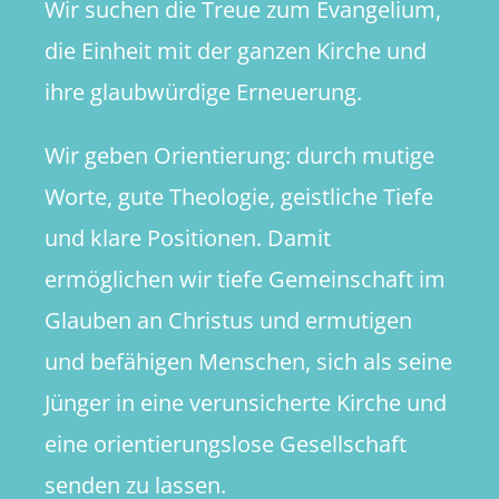
Wir suchen die Treue zum Evangelium,
die Einheit mit der ganzen Kirche und
ihre glaubwürdige Erneuerung.
Wir geben Orientierung: durch mutige
Worte, gute Theologie, geistliche Tiefe
und klare Positionen. Damit
ermöglichen wir tiefe Gemeinschaft im
Glauben an Christus und ermutigen
und befähigen Menschen, sich als seine
Jünger in eine verunsicherte Kirche und
eine orientierungslose Gesellschaft
senden zu lassen.