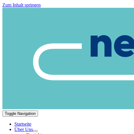
Zum Inhalt springen
Toggle Navigation
Startseite
Über Uns