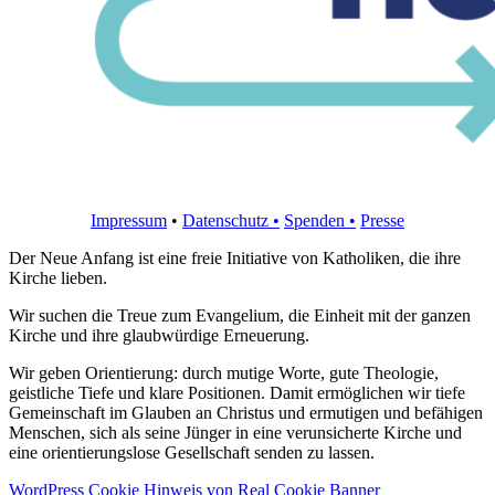
Impressum
•
Datenschutz •
Spenden
•
Presse
Der Neue Anfang ist eine freie Initiative von Katholiken, die ihre
Kirche lieben.
Wir suchen die Treue zum Evangelium, die Einheit mit der ganzen
Kirche und ihre glaubwürdige Erneuerung.
Wir geben Orientierung: durch mutige Worte, gute Theologie,
geistliche Tiefe und klare Positionen. Damit ermöglichen wir tiefe
Gemeinschaft im Glauben an Christus und ermutigen und befähigen
Menschen, sich als seine Jünger in eine verunsicherte Kirche und
eine orientierungslose Gesellschaft senden zu lassen.
WordPress Cookie Hinweis von Real Cookie Banner