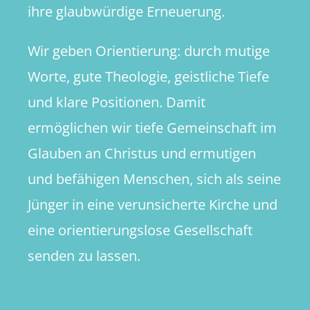
ihre glaubwürdige Erneuerung.
Wir geben Orientierung: durch mutige
Worte, gute Theologie, geistliche Tiefe
und klare Positionen. Damit
ermöglichen wir tiefe Gemeinschaft im
Glauben an Christus und ermutigen
und befähigen Menschen, sich als seine
Jünger in eine verunsicherte Kirche und
eine orientierungslose Gesellschaft
senden zu lassen.