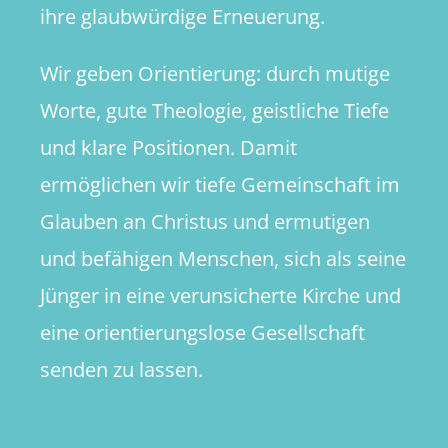
ihre glaubwürdige Erneuerung.
Wir geben Orientierung: durch mutige
Worte, gute Theologie, geistliche Tiefe
und klare Positionen. Damit
ermöglichen wir tiefe Gemeinschaft im
Glauben an Christus und ermutigen
und befähigen Menschen, sich als seine
Jünger in eine verunsicherte Kirche und
eine orientierungslose Gesellschaft
senden zu lassen.