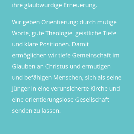
ihre glaubwürdige Erneuerung.
Wir geben Orientierung: durch mutige
Worte, gute Theologie, geistliche Tiefe
und klare Positionen. Damit
ermöglichen wir tiefe Gemeinschaft im
Glauben an Christus und ermutigen
und befähigen Menschen, sich als seine
Jünger in eine verunsicherte Kirche und
eine orientierungslose Gesellschaft
senden zu lassen.