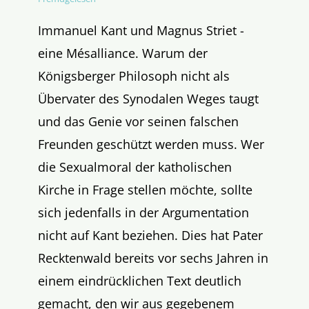
Immanuel Kant und Magnus Striet -
eine Mésalliance. Warum der
Königsberger Philosoph nicht als
Übervater des Synodalen Weges taugt
und das Genie vor seinen falschen
Freunden geschützt werden muss. Wer
die Sexualmoral der katholischen
Kirche in Frage stellen möchte, sollte
sich jedenfalls in der Argumentation
nicht auf Kant beziehen. Dies hat Pater
Recktenwald bereits vor sechs Jahren in
einem eindrücklichen Text deutlich
gemacht, den wir aus gegebenem