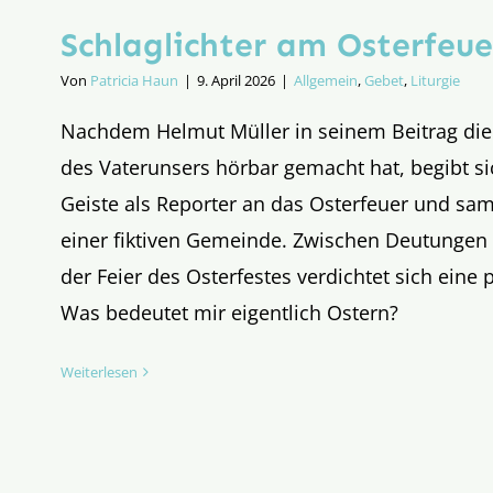
Schlaglichter am Osterfeue
Von
Patricia Haun
|
9. April 2026
|
Allgemein
,
Gebet
,
Liturgie
Nachdem Helmut Müller in seinem Beitrag die
des Vaterunsers hörbar gemacht hat, begibt si
Geiste als Reporter an das Osterfeuer und sa
einer fiktiven Gemeinde. Zwischen Deutungen
der Feier des Osterfestes verdichtet sich eine 
Was bedeutet mir eigentlich Ostern?
Weiterlesen