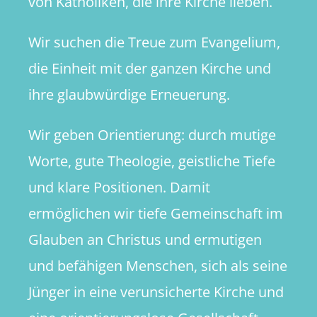
von Katholiken, die ihre Kirche lieben.
Wir suchen die Treue zum Evangelium,
die Einheit mit der ganzen Kirche und
ihre glaubwürdige Erneuerung.
Wir geben Orientierung: durch mutige
Worte, gute Theologie, geistliche Tiefe
und klare Positionen. Damit
ermöglichen wir tiefe Gemeinschaft im
Glauben an Christus und ermutigen
und befähigen Menschen, sich als seine
Jünger in eine verunsicherte Kirche und