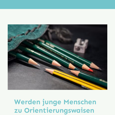
Aktion
Veröffentlichungen
Werden junge Menschen
zu Orientierungs­waisen