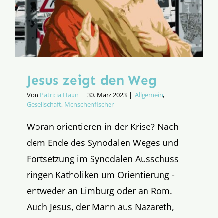
Jesus zeigt den Weg
Von
Patricia Haun
|
30. März 2023
|
Allgemein
,
Gesellschaft
,
Menschenfischer
Woran orientieren in der Krise? Nach
dem Ende des Synodalen Weges und
Fortsetzung im Synodalen Ausschuss
ringen Katholiken um Orientierung -
entweder an Limburg oder an Rom.
Auch Jesus, der Mann aus Nazareth,